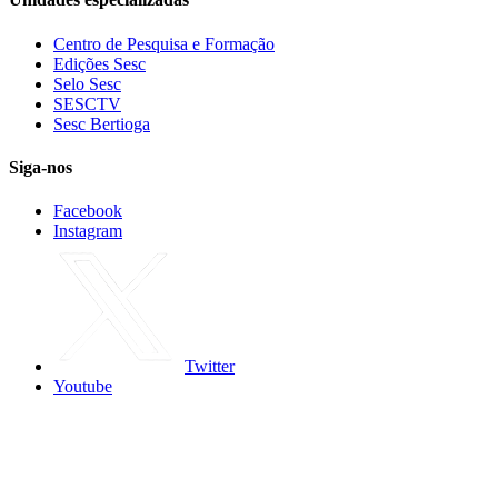
Centro de Pesquisa e Formação
Edições Sesc
Selo Sesc
SESCTV
Sesc Bertioga
Siga-nos
Facebook
Instagram
Twitter
Youtube