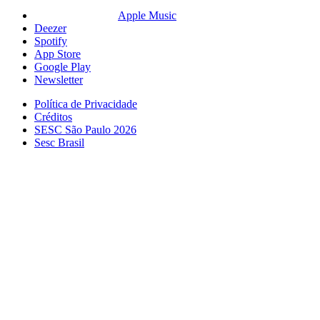
Apple Music
Deezer
Spotify
App Store
Google Play
Newsletter
Política de Privacidade
Créditos
SESC São Paulo 2026
Sesc Brasil