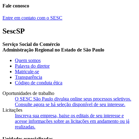
Fale conosco
Entre em contato com o SESC
SescSP
Serviço Social do Comércio
Administração Regional no Estado de São Paulo
Quem somos
Palavra do diretor
Matricule-se
Transparência
Código de conduta ética
Oportunidades de trabalho
O SESC São Paulo divulga online seus processos seletivos.
Consulte agora se há seleção disponível de seu interesse.
Licitações
Inscreva sua empresa, baixe os editais de seu interesse e
acesse informações sobre as licitações em andamento ou já
realizadas.
Unidades especializadas