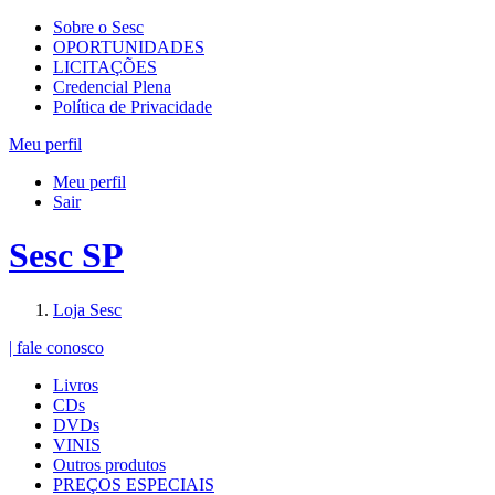
Sobre o Sesc
OPORTUNIDADES
LICITAÇÕES
Credencial Plena
Política de Privacidade
Meu perfil
Meu perfil
Sair
Sesc SP
Loja Sesc
| fale conosco
Livros
CDs
DVDs
VINIS
Outros produtos
PREÇOS ESPECIAIS