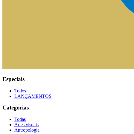
Especiais
Todos
LANÇAMENTOS
Categorias
Todas
Artes visuais
Antropologia