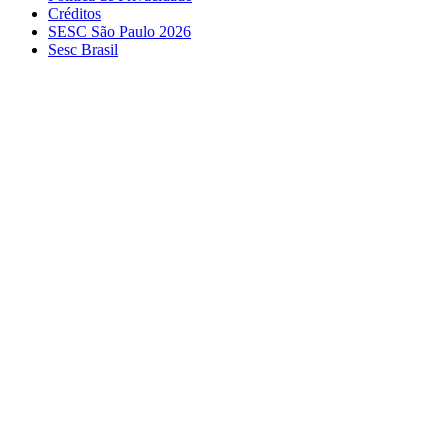
Créditos
SESC São Paulo 2026
Sesc Brasil