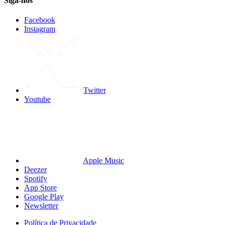
Siga-nos
Facebook
Instagram
Twitter
Youtube
Apple Music
Deezer
Spotify
App Store
Google Play
Newsletter
Política de Privacidade