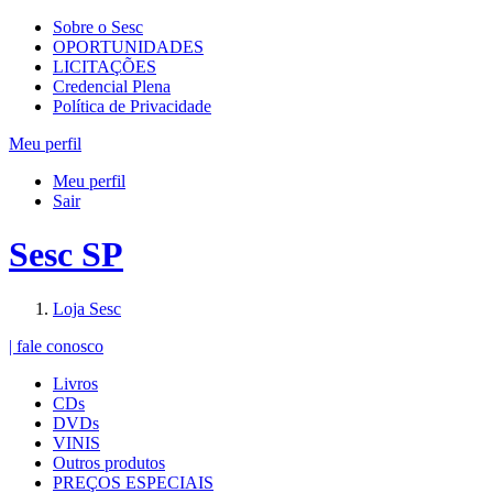
Sobre o Sesc
OPORTUNIDADES
LICITAÇÕES
Credencial Plena
Política de Privacidade
Meu perfil
Meu perfil
Sair
Sesc SP
Loja Sesc
| fale conosco
Livros
CDs
DVDs
VINIS
Outros produtos
PREÇOS ESPECIAIS