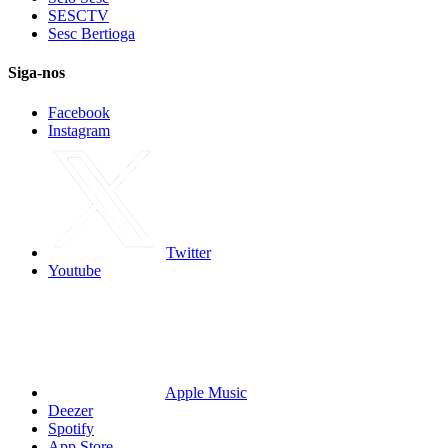
SESCTV
Sesc Bertioga
Siga-nos
Facebook
Instagram
Twitter
Youtube
Apple Music
Deezer
Spotify
App Store