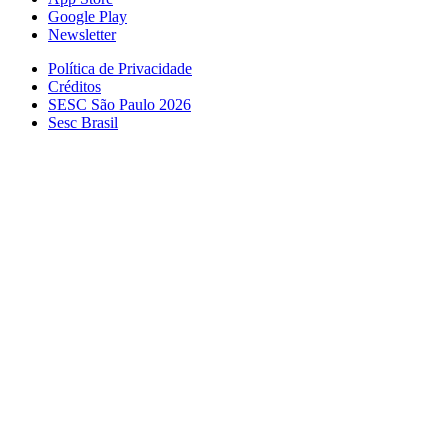
Google Play
Newsletter
Política de Privacidade
Créditos
SESC São Paulo 2026
Sesc Brasil