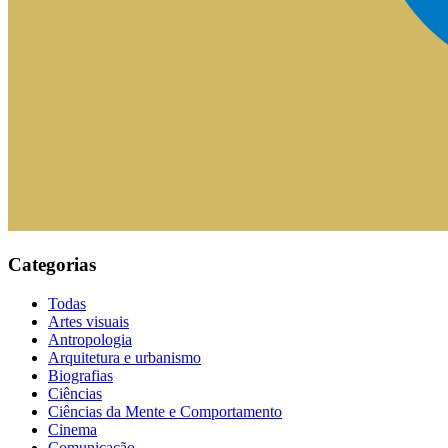
Categorias
Todas
Artes visuais
Antropologia
Arquitetura e urbanismo
Biografias
Ciências
Ciências da Mente e Comportamento
Cinema
Comunicação