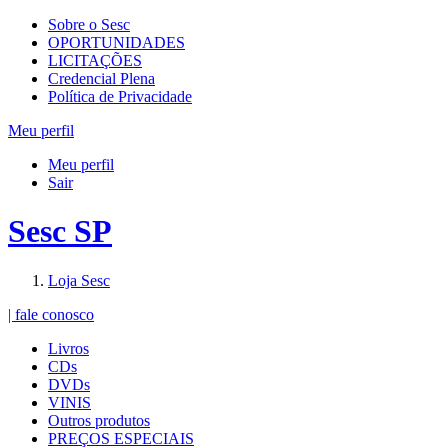
Sobre o Sesc
OPORTUNIDADES
LICITAÇÕES
Credencial Plena
Política de Privacidade
Meu perfil
Meu perfil
Sair
Sesc SP
Loja Sesc
| fale conosco
Livros
CDs
DVDs
VINIS
Outros produtos
PREÇOS ESPECIAIS