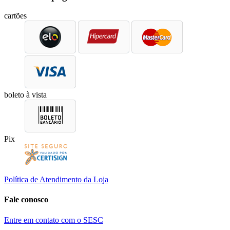
cartões
boleto à vista
Pix
Política de Atendimento da Loja
Fale conosco
Entre em contato com o SESC