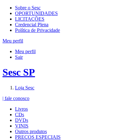
Sobre o Sesc
OPORTUNIDADES
LICITAÇÕES
Credencial Plena
Política de Privacidade
Meu perfil
Meu perfil
Sair
Sesc SP
Loja Sesc
| fale conosco
Livros
CDs
DVDs
VINIS
Outros produtos
PREÇOS ESPECIAIS