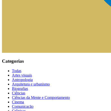
Categorias
Todas
Artes visuais
Antropologia
Arquitetura e urbanismo
Biografias
Ciências
Ciências da Mente e Comportamento
Cinema
Comunicação
Crônicas