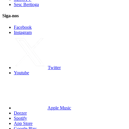
Sesc Bertioga
Siga-nos
Facebook
Instagram
Twitter
Youtube
Apple Music
Deezer
Spotify
App Store
Google Play