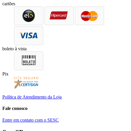
cartões
boleto à vista
Pix
Política de Atendimento da Loja
Fale conosco
Entre em contato com o SESC