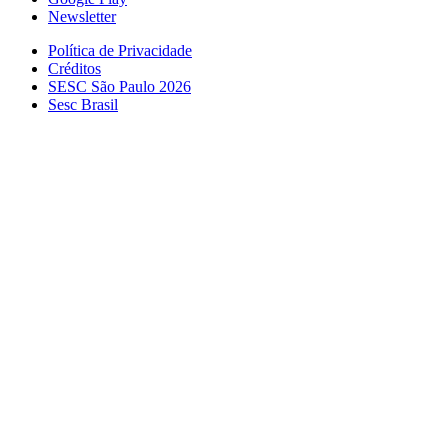
Newsletter
Política de Privacidade
Créditos
SESC São Paulo 2026
Sesc Brasil