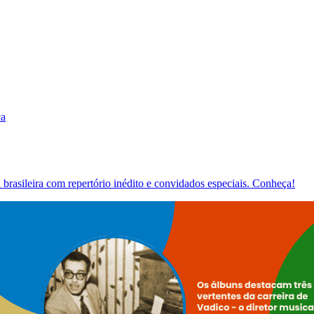
ca
brasileira com repertório inédito e convidados especiais. Conheça!