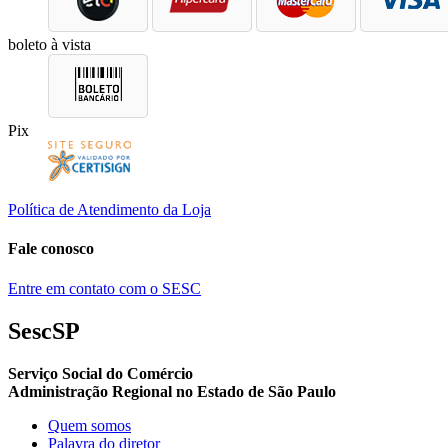
boleto à vista
Pix
Política de Atendimento da Loja
Fale conosco
Entre em contato com o SESC
SescSP
Serviço Social do Comércio
Administração Regional no Estado de São Paulo
Quem somos
Palavra do diretor