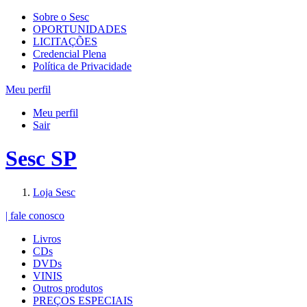
Sobre o Sesc
OPORTUNIDADES
LICITAÇÕES
Credencial Plena
Política de Privacidade
Meu perfil
Meu perfil
Sair
Sesc SP
Loja Sesc
| fale conosco
Livros
CDs
DVDs
VINIS
Outros produtos
PREÇOS ESPECIAIS