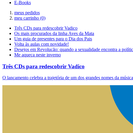
E-Books
meus pedidos
meu carrinho
(0)
Três CDs para redescobrir Vadico
Os mais procurados da linha Aves da Mata
Um guia de presentes para o Dia dos Pais
Volta às aulas com novidade!
Desejos em Revolução: quando a sexualidade encontra a políti
Me aqueça neste inverno
Três CDs para redescobrir Vadico
O lançamento celebra a trajetória de um dos grandes nomes da música 