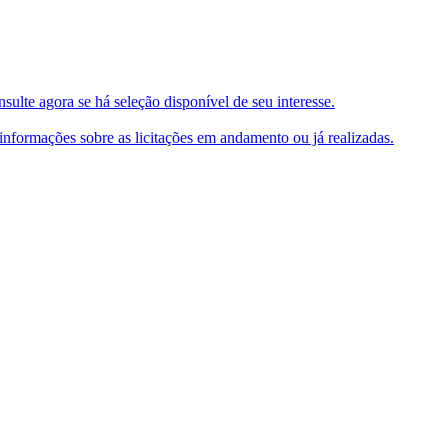
ulte agora se há seleção disponível de seu interesse.
e informações sobre as licitações em andamento ou já realizadas.