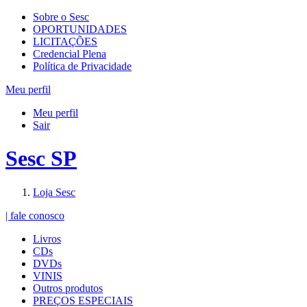
Sobre o Sesc
OPORTUNIDADES
LICITAÇÕES
Credencial Plena
Política de Privacidade
Meu perfil
Meu perfil
Sair
Sesc SP
Loja Sesc
| fale conosco
Livros
CDs
DVDs
VINIS
Outros produtos
PREÇOS ESPECIAIS