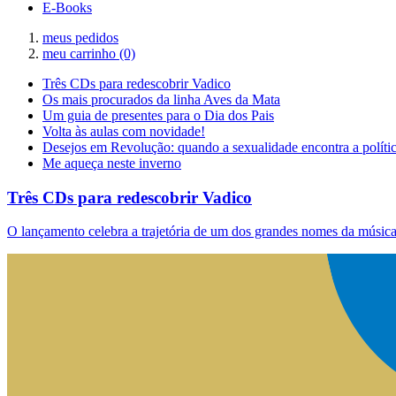
E-Books
meus pedidos
meu carrinho
(0)
Três CDs para redescobrir Vadico
Os mais procurados da linha Aves da Mata
Um guia de presentes para o Dia dos Pais
Volta às aulas com novidade!
Desejos em Revolução: quando a sexualidade encontra a políti
Me aqueça neste inverno
Três CDs para redescobrir Vadico
O lançamento celebra a trajetória de um dos grandes nomes da música 