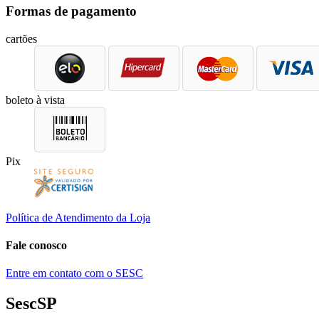
Formas de pagamento
cartões
boleto à vista
Pix
Política de Atendimento da Loja
Fale conosco
Entre em contato com o SESC
SescSP