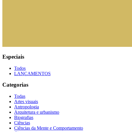
Especiais
Todos
LANÇAMENTOS
Categorias
Todas
Artes visuais
Antropologia
Arquitetura e urbanismo
Biografias
Ciências
Ciências da Mente e Comportamento