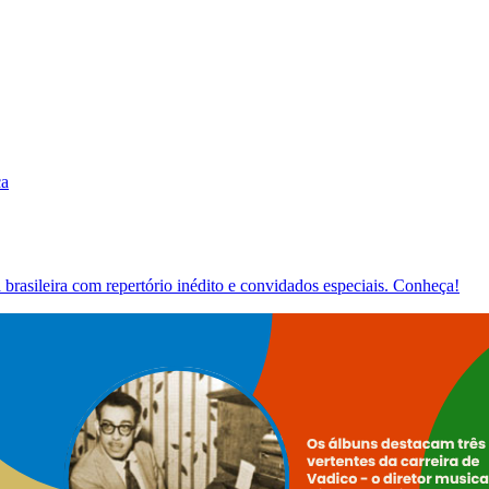
ca
brasileira com repertório inédito e convidados especiais. Conheça!