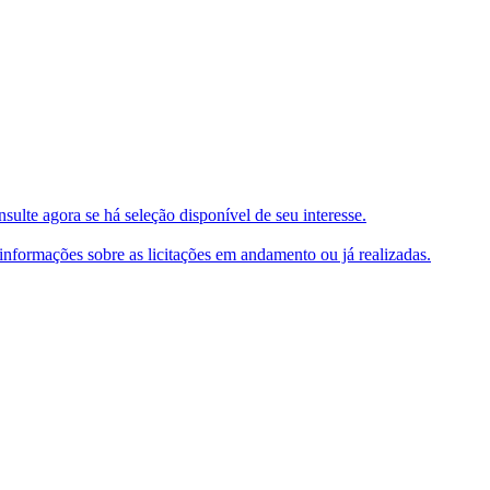
ulte agora se há seleção disponível de seu interesse.
e informações sobre as licitações em andamento ou já realizadas.