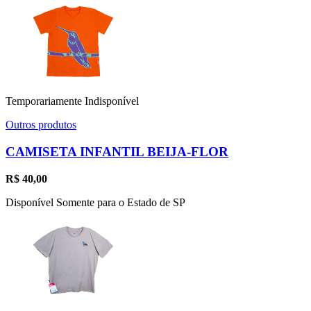
Temporariamente Indisponível
Outros produtos
CAMISETA INFANTIL BEIJA-FLOR
R$
40,00
Disponível Somente para o Estado de SP