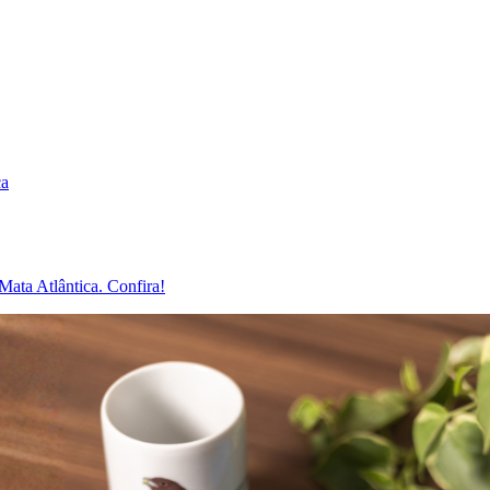
ca
Mata Atlântica. Confira!