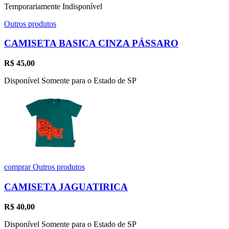
Temporariamente Indisponível
Outros produtos
CAMISETA BASICA CINZA PÁSSARO
R$
45,00
Disponível Somente para o Estado de SP
comprar
Outros produtos
CAMISETA JAGUATIRICA
R$
40,00
Disponível Somente para o Estado de SP