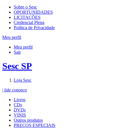
Sobre o Sesc
OPORTUNIDADES
LICITAÇÕES
Credencial Plena
Política de Privacidade
Meu perfil
Meu perfil
Sair
Sesc SP
Loja Sesc
| fale conosco
Livros
CDs
DVDs
VINIS
Outros produtos
PREÇOS ESPECIAIS