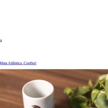
ca
Mata Atlântica. Confira!