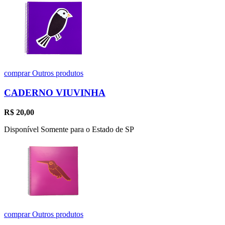
comprar
Outros produtos
CADERNO VIUVINHA
R$
20,00
Disponível Somente para o Estado de SP
comprar
Outros produtos