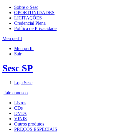
Sobre o Sesc
OPORTUNIDADES
LICITAÇÕES
Credencial Plena
Política de Privacidade
Meu perfil
Meu perfil
Sair
Sesc SP
Loja Sesc
| fale conosco
Livros
CDs
DVDs
VINIS
Outros produtos
PREÇOS ESPECIAIS