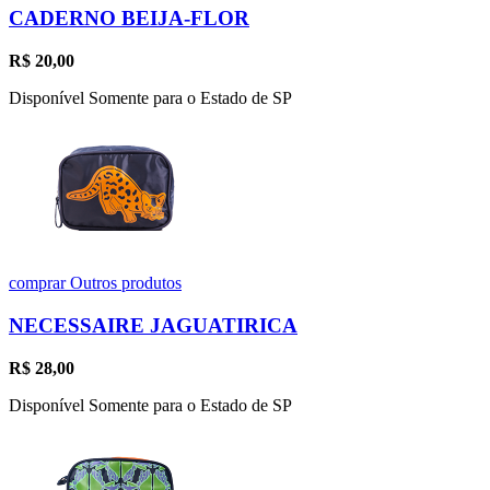
CADERNO BEIJA-FLOR
R$
20,00
Disponível Somente para o Estado de SP
comprar
Outros produtos
NECESSAIRE JAGUATIRICA
R$
28,00
Disponível Somente para o Estado de SP