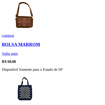
comprar
BOLSA MARROM
Saiba mais
R$
60,00
Disponível Somente para o Estado de SP