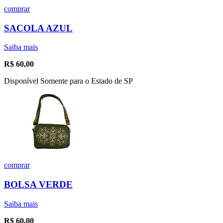
comprar
SACOLA AZUL
Saiba mais
R$
60,00
Disponível Somente para o Estado de SP
comprar
BOLSA VERDE
Saiba mais
R$
60,00