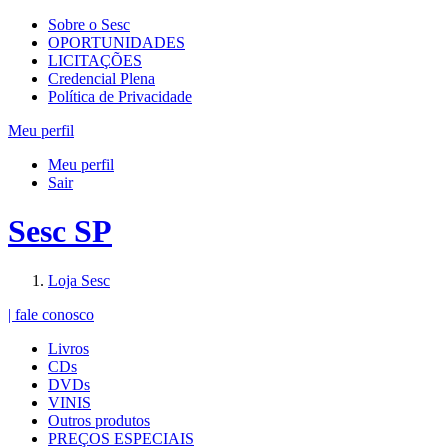
Sobre o Sesc
OPORTUNIDADES
LICITAÇÕES
Credencial Plena
Política de Privacidade
Meu perfil
Meu perfil
Sair
Sesc SP
Loja Sesc
| fale conosco
Livros
CDs
DVDs
VINIS
Outros produtos
PREÇOS ESPECIAIS