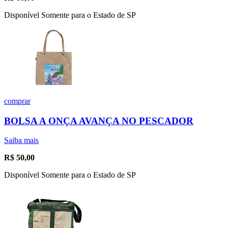
Disponível Somente para o Estado de SP
comprar
BOLSA A ONÇA AVANÇA NO PESCADOR
Saiba mais
R$
50,00
Disponível Somente para o Estado de SP