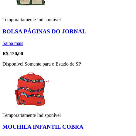
Temporariamente Indisponível
BOLSA PÁGINAS DO JORNAL
Saiba mais
R$
120,00
Disponível Somente para o Estado de SP
Temporariamente Indisponível
MOCHILA INFANTIL COBRA