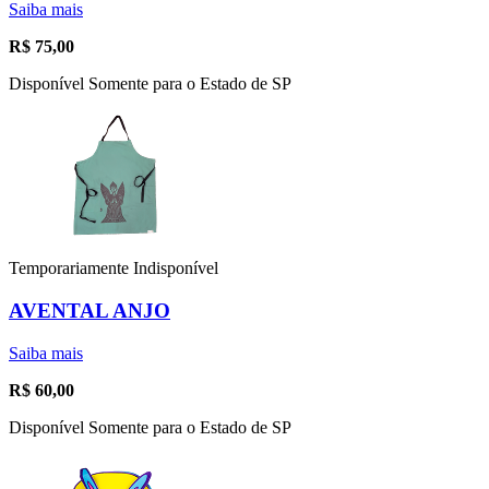
Saiba mais
R$
75,00
Disponível Somente para o Estado de SP
Temporariamente Indisponível
AVENTAL ANJO
Saiba mais
R$
60,00
Disponível Somente para o Estado de SP