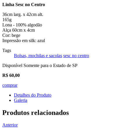
Linha Sesc no Centro
36cm larg. x 42cm alt.
165g
Lona - 100% algodão
Alça 60cm x 4cm
Cor: bege
Impressão em silk: azul
Tags
Bolsas, mochilas e sacolas
sesc no centro
Disponível Somente para o Estado de SP
R$
60,00
comprar
Detalhes do Produto
Galeria
Produtos relacionados
Anterior