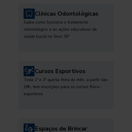
Clínicas Odontológicas
Saiba como funciona o tratamento
odontológico e as ações educativas de
saúde bucal no Sesc SP
Cursos Esportivos
Toda 1ª e 3ª quinta-feira do mês, a partir das
18h, tem inscrições para os cursos físico-
esportivos
Espaços de Brincar