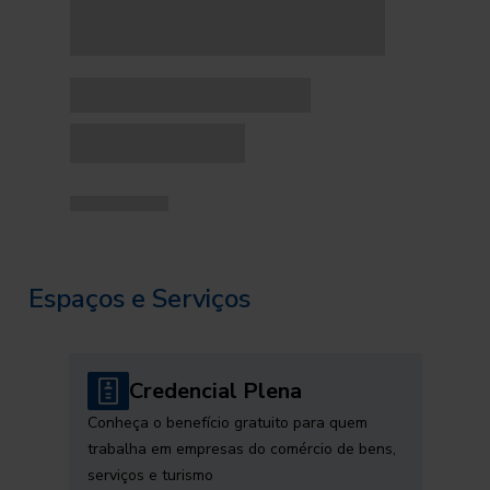
Espaços e Serviços
Credencial Plena
Conheça o benefício gratuito para quem
trabalha em empresas do comércio de bens,
serviços e turismo