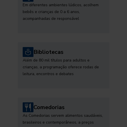
Em diferentes ambientes lúdicos, acolhem
bebês e crianças de 0 a 6 anos,
acompanhadas de responsável
Bibliotecas
Além de 80 mil títulos para adultos e
crianças, a programação oferece rodas de
leitura, encontros e debates
Comedorias
As Comedorias servem alimentos saudáveis,
brasileiros e contemporâneos, a preços