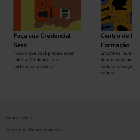
Faça sua Credencial
Centro de Pe
Sesc
Formação
Tudo o que você precisa saber
Encontros, cursos, 
sobre a Credencial, ou
debates nas áreas 
carteirinha, do Sesc!
cultura, arte, gest
cultural
Sobre o Sesc
Central de Relacionamento