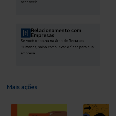
acessíveis
Relacionamento com
Empresas
Se você trabalha na área de Recursos
Humanos, saiba como levar o Sesc para sua
empresa
Mais ações