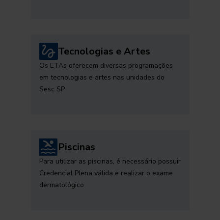
Tecnologias e Artes
Os ETAs oferecem diversas programações
em tecnologias e artes nas unidades do
Sesc SP
Piscinas
Para utilizar as piscinas, é necessário possuir
Credencial Plena válida e realizar o exame
dermatológico