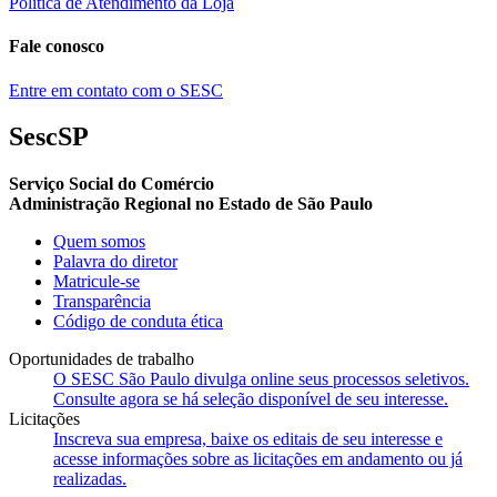
Política de Atendimento da Loja
Fale conosco
Entre em contato com o SESC
SescSP
Serviço Social do Comércio
Administração Regional no Estado de São Paulo
Quem somos
Palavra do diretor
Matricule-se
Transparência
Código de conduta ética
Oportunidades de trabalho
O SESC São Paulo divulga online seus processos seletivos.
Consulte agora se há seleção disponível de seu interesse.
Licitações
Inscreva sua empresa, baixe os editais de seu interesse e
acesse informações sobre as licitações em andamento ou já
realizadas.