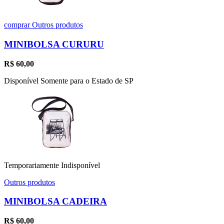
comprar
Outros produtos
MINIBOLSA CURURU
R$
60,00
Disponível Somente para o Estado de SP
Temporariamente Indisponível
Outros produtos
MINIBOLSA CADEIRA
R$
60,00