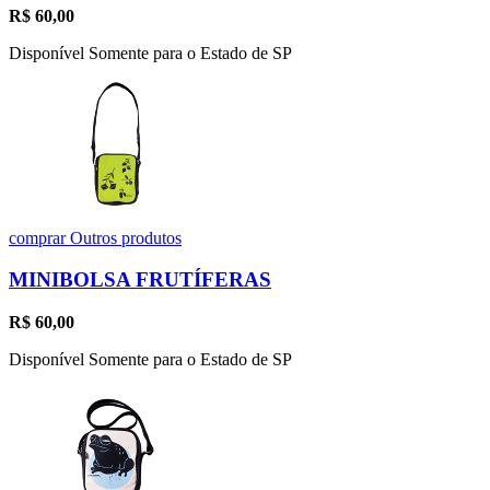
R$
60,00
Disponível Somente para o Estado de SP
comprar
Outros produtos
MINIBOLSA FRUTÍFERAS
R$
60,00
Disponível Somente para o Estado de SP