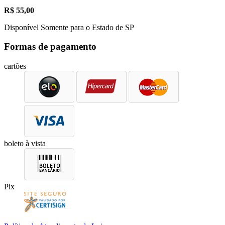
R$
55,00
Disponível Somente para o Estado de SP
Formas de pagamento
cartões
boleto à vista
Pix