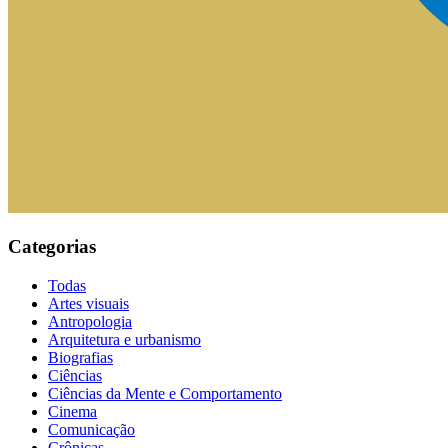
Categorias
Todas
Artes visuais
Antropologia
Arquitetura e urbanismo
Biografias
Ciências
Ciências da Mente e Comportamento
Cinema
Comunicação
Crônicas