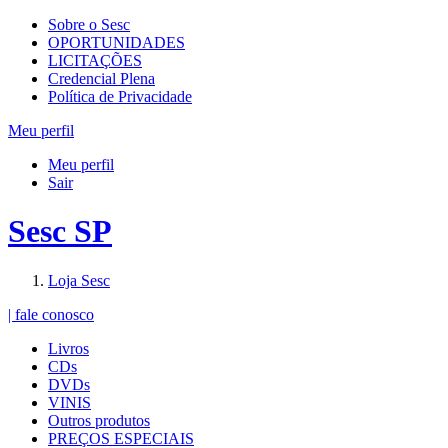
Sobre o Sesc
OPORTUNIDADES
LICITAÇÕES
Credencial Plena
Política de Privacidade
Meu perfil
Meu perfil
Sair
Sesc SP
Loja Sesc
| fale conosco
Livros
CDs
DVDs
VINIS
Outros produtos
PREÇOS ESPECIAIS