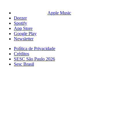
Apple Music
Deezer
Spotify
App Store
Google Play
Newsletter
Política de Privacidade
Créditos
SESC São Paulo 2026
Sesc Brasil