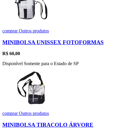
comprar
Outros produtos
MINIBOLSA UNISSEX FOTOFORMAS
R$
60,00
Disponível Somente para o Estado de SP
comprar
Outros produtos
MINIBOLSA TIRACOLO ÁRVORE