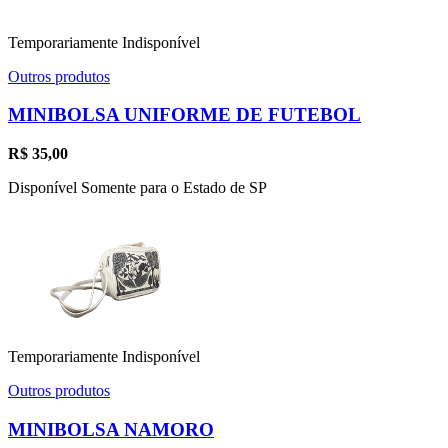
Temporariamente Indisponível
Outros produtos
MINIBOLSA UNIFORME DE FUTEBOL
R$
35,00
Disponível Somente para o Estado de SP
Temporariamente Indisponível
Outros produtos
MINIBOLSA NAMORO