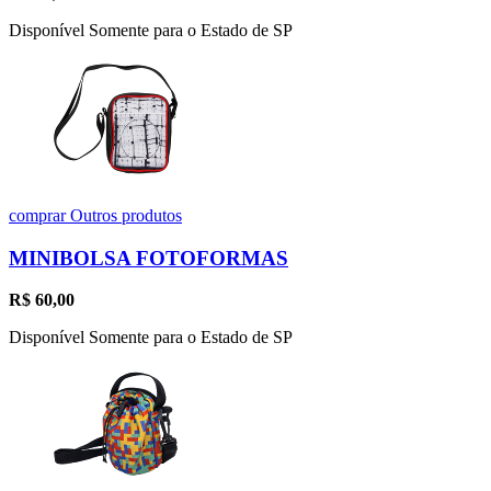
Disponível Somente para o Estado de SP
comprar
Outros produtos
MINIBOLSA FOTOFORMAS
R$
60,00
Disponível Somente para o Estado de SP