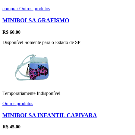
comprar
Outros produtos
MINIBOLSA GRAFISMO
R$
60,00
Disponível Somente para o Estado de SP
Temporariamente Indisponível
Outros produtos
MINIBOLSA INFANTIL CAPIVARA
R$
45,00