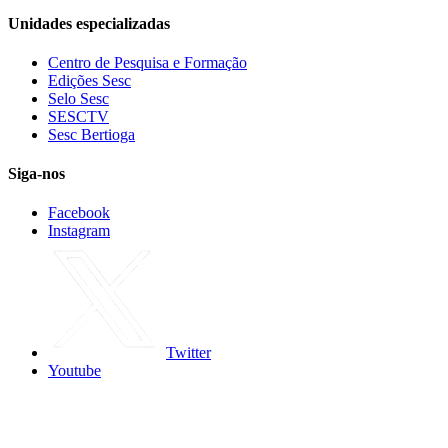
Unidades especializadas
Centro de Pesquisa e Formação
Edições Sesc
Selo Sesc
SESCTV
Sesc Bertioga
Siga-nos
Facebook
Instagram
Twitter
Youtube