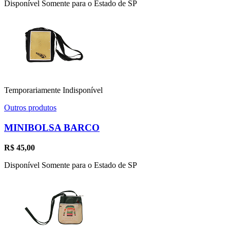
Disponível Somente para o Estado de SP
Temporariamente Indisponível
Outros produtos
MINIBOLSA BARCO
R$
45,00
Disponível Somente para o Estado de SP