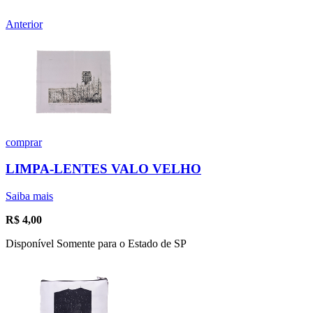
Anterior
comprar
LIMPA-LENTES VALO VELHO
Saiba mais
R$
4,00
Disponível Somente para o Estado de SP