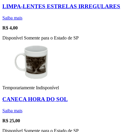
LIMPA-LENTES ESTRELAS IRREGULARES
Saiba mais
R$
4,00
Disponível Somente para o Estado de SP
Temporariamente Indisponível
CANECA HORA DO SOL
Saiba mais
R$
25,00
Disponível Somente para o Estado de SP