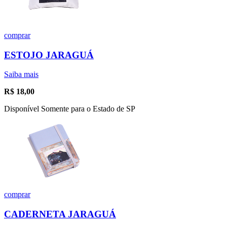
comprar
ESTOJO JARAGUÁ
Saiba mais
R$
18,00
Disponível Somente para o Estado de SP
comprar
CADERNETA JARAGUÁ