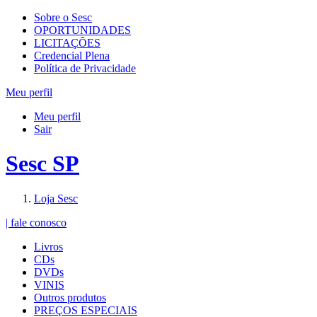
Sobre o Sesc
OPORTUNIDADES
LICITAÇÕES
Credencial Plena
Política de Privacidade
Meu perfil
Meu perfil
Sair
Sesc SP
Loja Sesc
| fale conosco
Livros
CDs
DVDs
VINIS
Outros produtos
PREÇOS ESPECIAIS