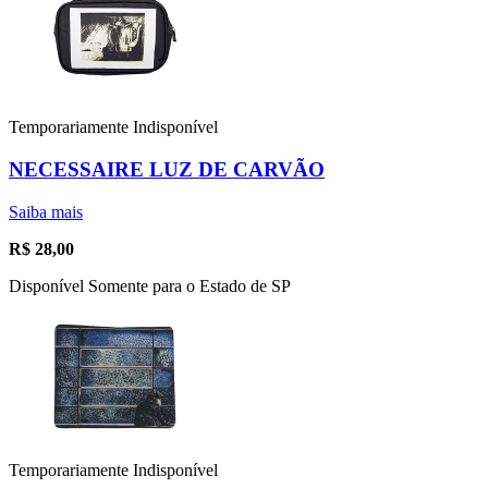
Temporariamente Indisponível
NECESSAIRE LUZ DE CARVÃO
Saiba mais
R$
28,00
Disponível Somente para o Estado de SP
Temporariamente Indisponível