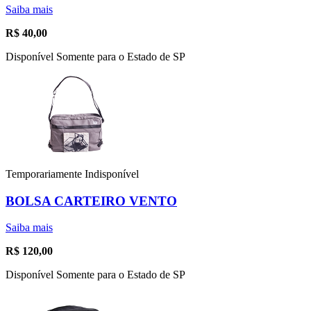
Saiba mais
R$
40,00
Disponível Somente para o Estado de SP
Temporariamente Indisponível
BOLSA CARTEIRO VENTO
Saiba mais
R$
120,00
Disponível Somente para o Estado de SP