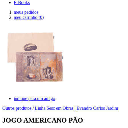
E-Books
meus pedidos
meu carrinho
(0)
indique para um amigo
Outros produtos
/
Linha Sesc em Obras | Evandro Carlos Jardim
JOGO AMERICANO PÃO