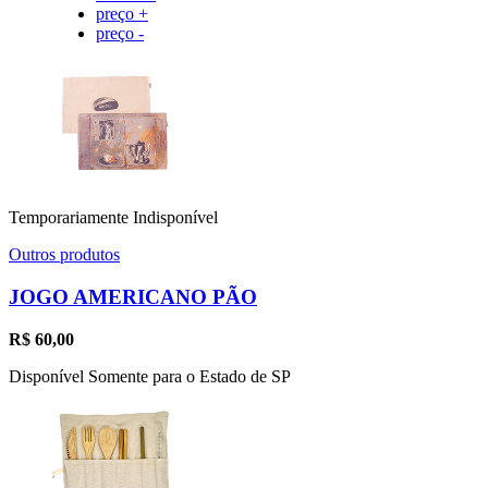
preço +
preço -
Temporariamente Indisponível
Outros produtos
JOGO AMERICANO PÃO
R$
60,00
Disponível Somente para o Estado de SP