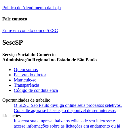
Política de Atendimento da Loja
Fale conosco
Entre em contato com o SESC
SescSP
Serviço Social do Comércio
Administração Regional no Estado de São Paulo
Quem somos
Palavra do diretor
Matricule-se
Transparência
Código de conduta ética
Oportunidades de trabalho
O SESC São Paulo divulga online seus processos seletivos.
Consulte agora se há seleção disponível de seu interesse.
Licitações
Inscreva sua empresa, baixe os editais de seu interesse e
acesse informações sobre as licitações em andamento ou já