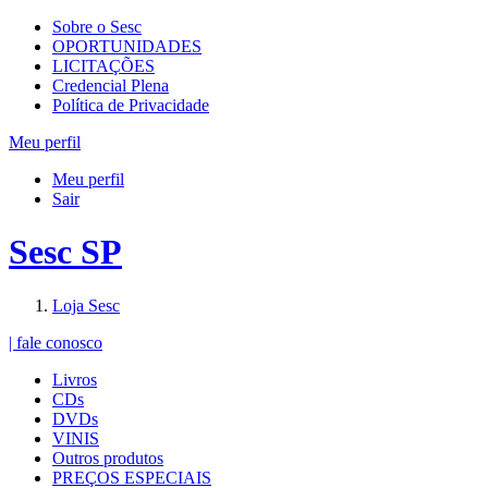
Sobre o Sesc
OPORTUNIDADES
LICITAÇÕES
Credencial Plena
Política de Privacidade
Meu perfil
Meu perfil
Sair
Sesc SP
Loja Sesc
| fale conosco
Livros
CDs
DVDs
VINIS
Outros produtos
PREÇOS ESPECIAIS