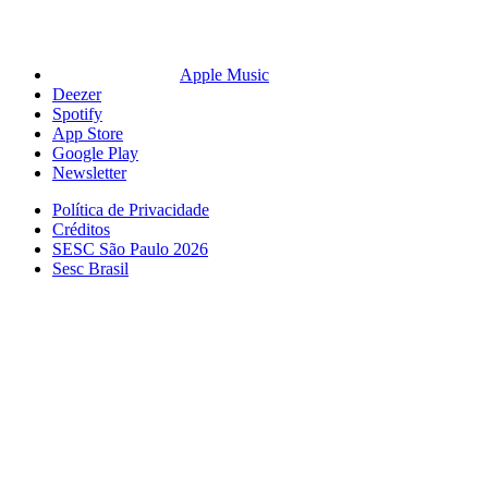
Apple Music
Deezer
Spotify
App Store
Google Play
Newsletter
Política de Privacidade
Créditos
SESC São Paulo 2026
Sesc Brasil