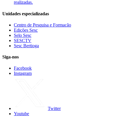
realizadas.
Unidades especializadas
Centro de Pesquisa e Formação
Edições Sesc
Selo Sesc
SESCTV
Sesc Bertioga
Siga-nos
Facebook
Instagram
Twitter
Youtube