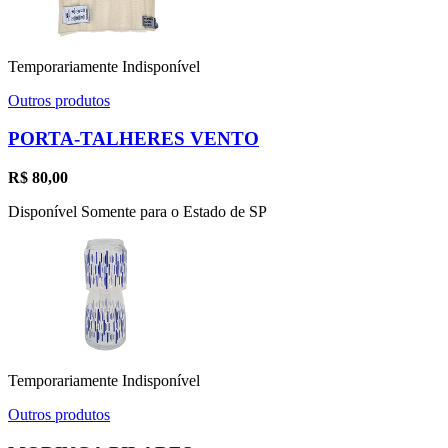
Temporariamente Indisponível
Outros produtos
PORTA-TALHERES VENTO
R$
80,00
Disponível Somente para o Estado de SP
Temporariamente Indisponível
Outros produtos