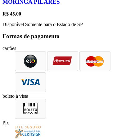
MORINGA PILARES
R$
45,00
Disponível Somente para o Estado de SP
Formas de pagamento
cartões
boleto à vista
Pix