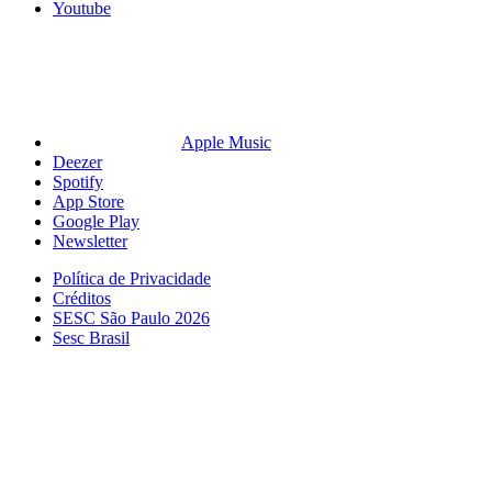
Youtube
Apple Music
Deezer
Spotify
App Store
Google Play
Newsletter
Política de Privacidade
Créditos
SESC São Paulo 2026
Sesc Brasil