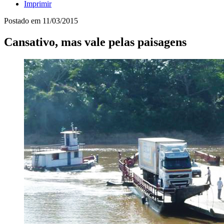
Imprimir
Postado em
11/03/2015
Cansativo, mas vale pelas paisagens