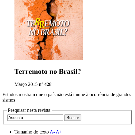
Terremoto no Brasil?
Março 2015
nº 428
Estudos mostram que o país não está imune à ocorrência de grandes
sismos
Pesquisar nesta revista:
Tamanho do texto
A-
A+