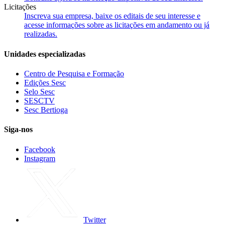
Licitações
Inscreva sua empresa, baixe os editais de seu interesse e
acesse informações sobre as licitações em andamento ou já
realizadas.
Unidades especializadas
Centro de Pesquisa e Formação
Edições Sesc
Selo Sesc
SESCTV
Sesc Bertioga
Siga-nos
Facebook
Instagram
Twitter