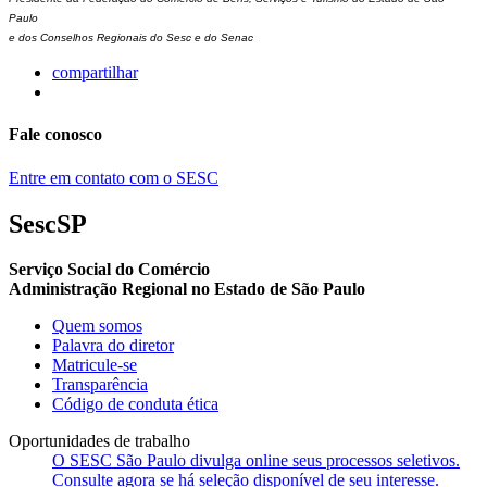
Paulo
e dos Conselhos Regionais do Sesc e do Senac
compartilhar
Fale conosco
Entre em contato com o SESC
SescSP
Serviço Social do Comércio
Administração Regional no Estado de São Paulo
Quem somos
Palavra do diretor
Matricule-se
Transparência
Código de conduta ética
Oportunidades de trabalho
O SESC São Paulo divulga online seus processos seletivos.
Consulte agora se há seleção disponível de seu interesse.