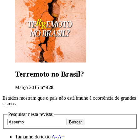
Terremoto no Brasil?
Março 2015
nº 428
Estudos mostram que o país não está imune à ocorrência de grandes
sismos
Pesquisar nesta revista:
Tamanho do texto
A-
A+