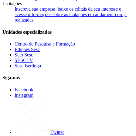
Licitações
Inscreva sua empresa, baixe os editais de seu interesse e
acesse informações sobre as licitações em andamento ou já
realizadas.
Unidades especializadas
Centro de Pesquisa e Formação
Edições Sesc
Selo Sesc
SESCTV
Sesc Bertioga
Siga-nos
Facebook
Instagram
Twitter