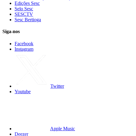
Edições Sesc
Selo Sesc
SESCTV
Sesc Bertioga
Siga-nos
Facebook
Instagram
Twitter
Youtube
Apple Music
Deezer