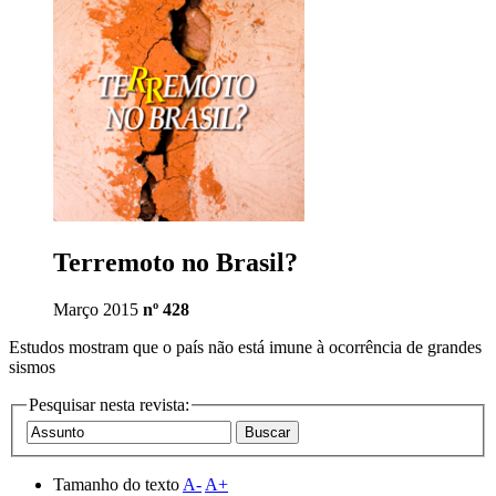
Terremoto no Brasil?
Março 2015
nº 428
Estudos mostram que o país não está imune à ocorrência de grandes
sismos
Pesquisar nesta revista:
Tamanho do texto
A-
A+