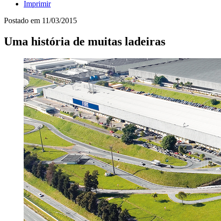
Imprimir
Postado em
11/03/2015
Uma história de muitas ladeiras