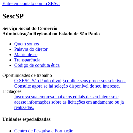
Entre em contato com o SESC
SescSP
Serviço Social do Comércio
Administração Regional no Estado de São Paulo
Quem somos
Palavra do diretor
Matricule-se
Transparência
Código de conduta ética
Oportunidades de trabalho
O SESC São Paulo divulga online seus processos seletivos.
Consulte agora se há seleção disponível de seu interesse.
Licitações
Inscreva sua empresa, baixe os editais de seu interesse e
acesse informações sobre as licitações em andamento ou já
realizadas.
Unidades especializadas
Centro de Pesquisa e Formação