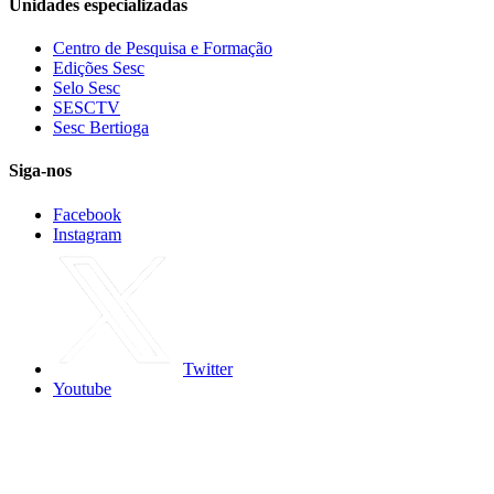
Unidades especializadas
Centro de Pesquisa e Formação
Edições Sesc
Selo Sesc
SESCTV
Sesc Bertioga
Siga-nos
Facebook
Instagram
Twitter
Youtube