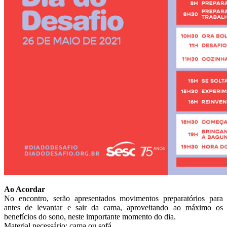
Ao Acordar
No encontro, serão apresentados movimentos preparatórios para
antes de levantar e sair da cama, aproveitando ao máximo os
benefícios do sono, neste importante momento do dia.
Material necessário: cama ou sofá