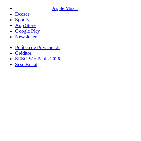
Apple Music
Deezer
Spotify
App Store
Google Play
Newsletter
Política de Privacidade
Créditos
SESC São Paulo 2026
Sesc Brasil