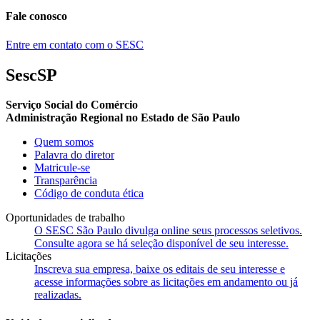
Fale conosco
Entre em contato com o SESC
SescSP
Serviço Social do Comércio
Administração Regional no Estado de São Paulo
Quem somos
Palavra do diretor
Matricule-se
Transparência
Código de conduta ética
Oportunidades de trabalho
O SESC São Paulo divulga online seus processos seletivos.
Consulte agora se há seleção disponível de seu interesse.
Licitações
Inscreva sua empresa, baixe os editais de seu interesse e
acesse informações sobre as licitações em andamento ou já
realizadas.