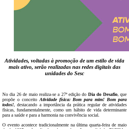
Atividades, voltadas à promoção de um estilo de vida
mais ativo, serão realizadas nas redes digitais das
unidades do Sesc
No dia 26 de maio realiza-se a 27ª edição do
Dia do Desafio
, que
propõe o conceito
Atividade física: Bom para mim! Bom para
todos!
, destacando a importância da prática regular de atividades
físicas, fundamentalmente, como um hábito de vida determinante
para a saúde e para a harmonia na convivência social.
O evento acontece tradicionalmente na última quarta-feira de maio