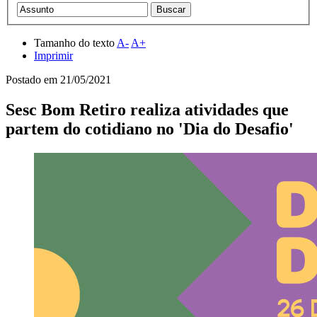
Tamanho do texto
A-
A+
Imprimir
Postado em
21/05/2021
Sesc Bom Retiro realiza atividades que
partem do cotidiano no 'Dia do Desafio'