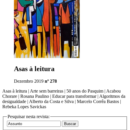
Asas à leitura
Dezembro 2019
nº 278
Asas à leitura | Arte sem barreiras | 50 anos do Pasquim | Acabou
Chorare | Rosana Paulino | Educar para transformar | Algoritmos da
desigualdade | Alberto da Costa e Silva | Marcelo Corrêa Bastos |
Rebeka Lopes Savickas
Pesquisar nesta revista: