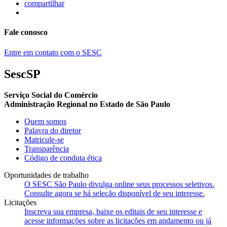
compartilhar
Fale conosco
Entre em contato com o SESC
SescSP
Serviço Social do Comércio
Administração Regional no Estado de São Paulo
Quem somos
Palavra do diretor
Matricule-se
Transparência
Código de conduta ética
Oportunidades de trabalho
O SESC São Paulo divulga online seus processos seletivos.
Consulte agora se há seleção disponível de seu interesse.
Licitações
Inscreva sua empresa, baixe os editais de seu interesse e
acesse informações sobre as licitações em andamento ou já