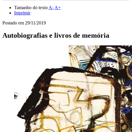
Tamanho do texto
A-
A+
Imprimir
Postado em
29/11/2019
Autobiografias e livros de memória