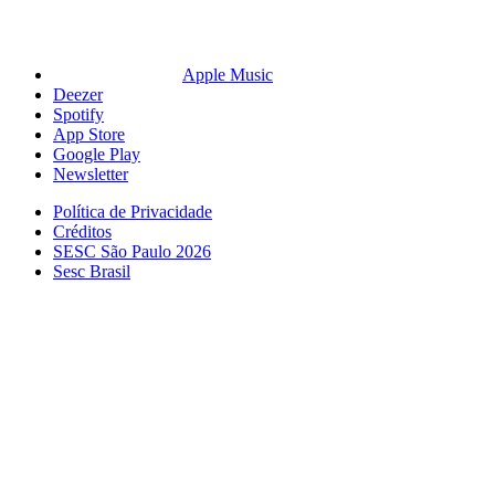
Apple Music
Deezer
Spotify
App Store
Google Play
Newsletter
Política de Privacidade
Créditos
SESC São Paulo 2026
Sesc Brasil