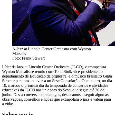
A Jazz at Lincoln Center Orchestra com Wynton
Marsalis
Foto: Frank Stewart
Líder da Jazz at Lincoln Center Orchestra (JLCO), o trompetista
Wynton Marsalis se reuniu com Todd Stoll, vice-presidente do
departamento de Educação da orquestra, e o músico brasileiro Guga
Stroeter para uma conversa no Sesc Consolação. O encontro, no dia
19, marcou o primeiro dia da temporada de concertos e atividades
educativas da JLCO nas unidades do Sesc, que segue até 30 de
junho. Dessa conversa entre amigos, destacamos a seguir algumas
observações, conselhos e lições que extrapolam o jazz e valem para
a vida:
Sobre ouvir