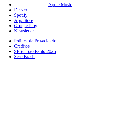
Apple Music
Deezer
Spotify
App Store
Google Play
Newsletter
Política de Privacidade
Créditos
SESC São Paulo 2026
Sesc Brasil