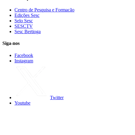
Centro de Pesquisa e Formação
Edições Sesc
Selo Sesc
SESCTV
Sesc Bertioga
Siga-nos
Facebook
Instagram
Twitter
Youtube