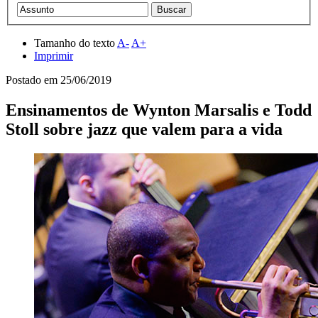
Tamanho do texto
A-
A+
Imprimir
Postado em
25/06/2019
Ensinamentos de Wynton Marsalis e Todd
Stoll sobre jazz que valem para a vida