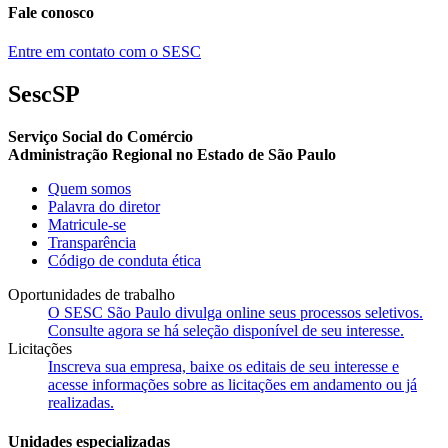
Fale conosco
Entre em contato com o SESC
SescSP
Serviço Social do Comércio
Administração Regional no Estado de São Paulo
Quem somos
Palavra do diretor
Matricule-se
Transparência
Código de conduta ética
Oportunidades de trabalho
O SESC São Paulo divulga online seus processos seletivos.
Consulte agora se há seleção disponível de seu interesse.
Licitações
Inscreva sua empresa, baixe os editais de seu interesse e
acesse informações sobre as licitações em andamento ou já
realizadas.
Unidades especializadas