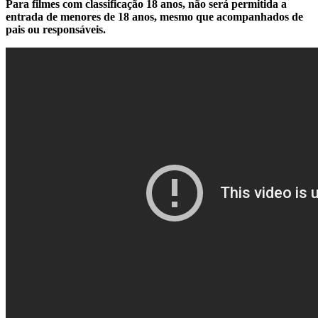
Para filmes com classificação 18 anos, não será permitida a
entrada de menores de 18 anos, mesmo que acompanhados de
pais ou responsáveis.