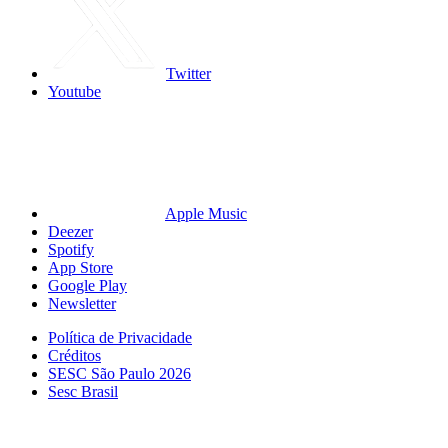
Twitter
Youtube
Apple Music
Deezer
Spotify
App Store
Google Play
Newsletter
Política de Privacidade
Créditos
SESC São Paulo 2026
Sesc Brasil