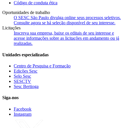
Código de conduta ética
Oportunidades de trabalho
O SESC São Paulo divulga online seus processos seletivos.
Consulte agora se há seleção disponível de seu interesse.
Licitações
Inscreva sua empresa, baixe os editais de seu interesse e
acesse informações sobre as licitações em andamento ou já
realizadas.
Unidades especializadas
Centro de Pesquisa e Formação
Edições Sesc
Selo Sesc
SESCTV
Sesc Bertioga
Siga-nos
Facebook
Instagram