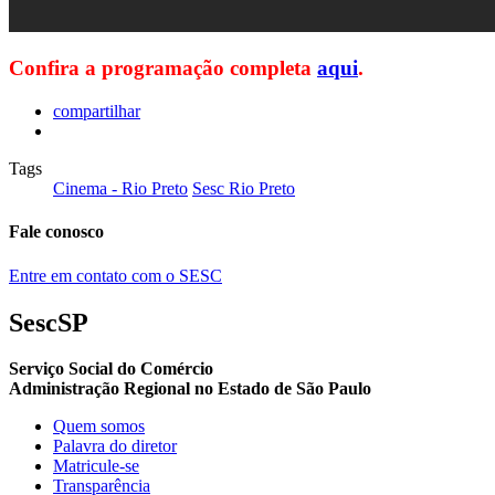
Confira a programação completa
aqui
.
compartilhar
Tags
Cinema - Rio Preto
Sesc Rio Preto
Fale conosco
Entre em contato com o SESC
SescSP
Serviço Social do Comércio
Administração Regional no Estado de São Paulo
Quem somos
Palavra do diretor
Matricule-se
Transparência