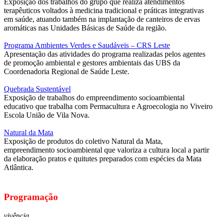
Exposição dos trabalhos do grupo que realiza atendimentos
terapêuticos voltados à medicina tradicional e práticas integrativas
em saúde, atuando também na implantação de canteiros de ervas
aromáticas nas Unidades Básicas de Saúde da região.
Programa Ambientes Verdes e Saudáveis – CRS Leste
Apresentação das atividades do programa realizadas pelos agentes
de promoção ambiental e gestores ambientais das UBS da
Coordenadoria Regional de Saúde Leste.
Quebrada Sustentável
Exposição de trabalhos do empreendimento socioambiental
educativo que trabalha com Permacultura e Agroecologia no Viveiro
Escola União de Vila Nova.
Natural da Mata
Exposição de produtos do coletivo Natural da Mata,
empreendimento socioambiental que valoriza a cultura local a partir
da elaboração pratos e quitutes preparados com espécies da Mata
Atlântica.
Programação
vivência