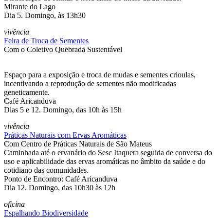
Mirante do Lago
Dia 5. Domingo, às 13h30
vivência
Feira de Troca de Sementes
Com o Coletivo Quebrada Sustentável
Espaço para a exposição e troca de mudas e sementes crioulas,
incentivando a reprodução de sementes não modificadas
geneticamente.
Café Aricanduva
Dias 5 e 12. Domingo, das 10h às 15h
vivência
Práticas Naturais com Ervas Aromáticas
Com Centro de Práticas Naturais de São Mateus
Caminhada até o ervanário do Sesc Itaquera seguida de conversa do
uso e aplicabilidade das ervas aromáticas no âmbito da saúde e do
cotidiano das comunidades.
Ponto de Encontro: Café Aricanduva
Dia 12. Domingo, das 10h30 às 12h
oficina
Espalhando Biodiversidade