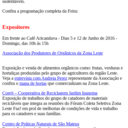
sustentáveis.
Confira a programação completa da Feira:
Expositores
Em frente ao Café Aricanduva - Dias 5 e 12 de Junho de 2016 -
Domingo, das 10h às 15h
Associação dos Produtores de Orgânicos da Zona Leste
Exposição e venda de alimentos orgânicos como: frutas, verduras e
hortaliças produzidas pelo grupo de agricultores da região Leste.
Veja a
entrevista com Andreia Perez
representante da Associação e
confira o
mapa de hortas
que comercializam na Zona Leste.
Coreji – Cooperativa de Reciclagem Jardim Ipanema
Exposição de trabalhos do grupo de catadores de materiais
recicláveis que integra as reuniões do Fórum Coleta Seletiva Zona
Leste Faz! em prol de melhorias de condições de vida e trabalho
para os catadores e suas famílias.
Centro de Práticas Naturais de São Mateus