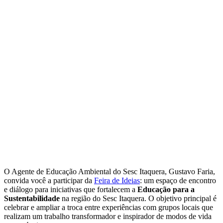
O Agente de Educação Ambiental do Sesc Itaquera, Gustavo Faria,
convida você a participar da
Feira de Ideias
: um espaço de encontro
e diálogo para iniciativas que fortalecem a
Educação para a
Sustentabilidade
na região do Sesc Itaquera. O objetivo principal é
celebrar e ampliar a troca entre experiências com grupos locais que
realizam um trabalho transformador e inspirador de modos de vida