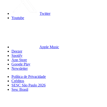
Twitter
Youtube
Apple Music
Deezer
Spotify
App Store
Google Play
Newsletter
Política de Privacidade
Créditos
SESC São Paulo 2026
Sesc Brasil