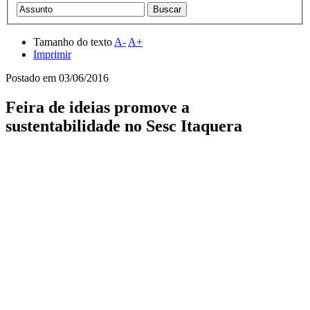
Tamanho do texto
A-
A+
Imprimir
Postado em
03/06/2016
Feira de ideias promove a
sustentabilidade no Sesc Itaquera