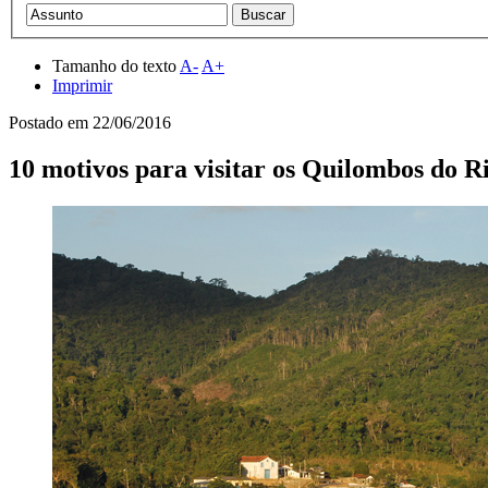
Tamanho do texto
A-
A+
Imprimir
Postado em
22/06/2016
10 motivos para visitar os Quilombos do R