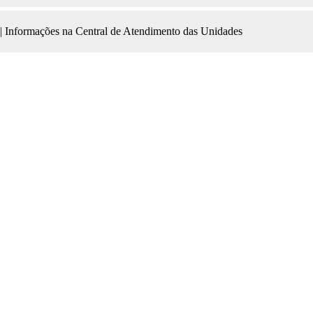
| Informações na Central de Atendimento das Unidades