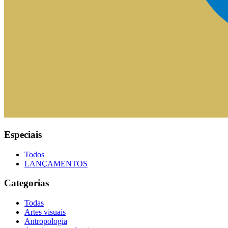
Especiais
Todos
LANÇAMENTOS
Categorias
Todas
Artes visuais
Antropologia