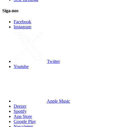
Siga-nos
Facebook
Instagram
Twitter
Youtube
Apple Music
Deezer
Spotify
App Store
Google Play
Newsletter