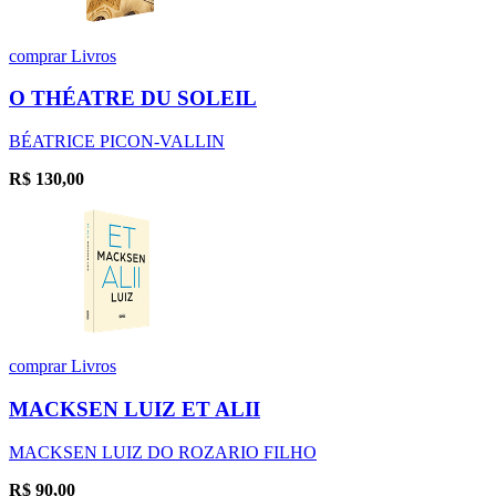
comprar
Livros
O THÉATRE DU SOLEIL
BÉATRICE PICON-VALLIN
R$
130,00
comprar
Livros
MACKSEN LUIZ ET ALII
MACKSEN LUIZ DO ROZARIO FILHO
R$
90,00