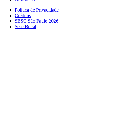
Política de Privacidade
Créditos
SESC São Paulo 2026
Sesc Brasil