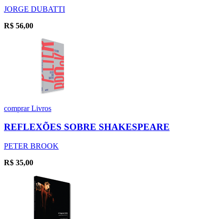
JORGE DUBATTI
R$
56,00
comprar
Livros
REFLEXÕES SOBRE SHAKESPEARE
PETER BROOK
R$
35,00