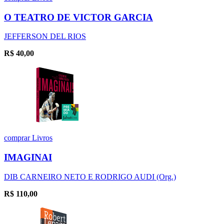
O TEATRO DE VICTOR GARCIA
JEFFERSON DEL RIOS
R$
40,00
comprar
Livros
IMAGINAI
DIB CARNEIRO NETO E RODRIGO AUDI (Org.)
R$
110,00