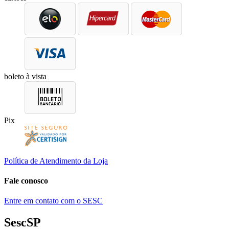
boleto à vista
Pix
Política de Atendimento da Loja
Fale conosco
Entre em contato com o SESC
SescSP