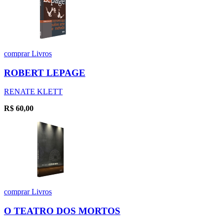
comprar
Livros
ROBERT LEPAGE
RENATE KLETT
R$
60,00
comprar
Livros
O TEATRO DOS MORTOS