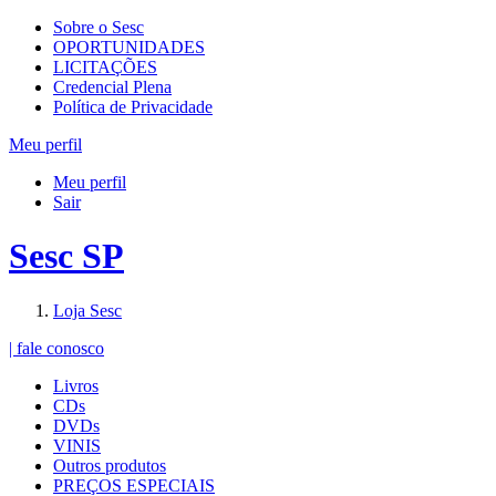
Sobre o Sesc
OPORTUNIDADES
LICITAÇÕES
Credencial Plena
Política de Privacidade
Meu perfil
Meu perfil
Sair
Sesc SP
Loja Sesc
| fale conosco
Livros
CDs
DVDs
VINIS
Outros produtos
PREÇOS ESPECIAIS