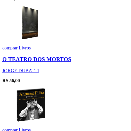
comprar
Livros
O TEATRO DOS MORTOS
JORGE DUBATTI
R$
56,00
comprar
Livros