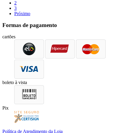
2
3
Próximo
Formas de pagamento
cartões
boleto à vista
Pix
Política de Atendimento da Loja