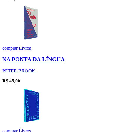
comprar
Livros
NA PONTA DA LÍNGUA
PETER BROOK
R$
45,00
comprar
Livros