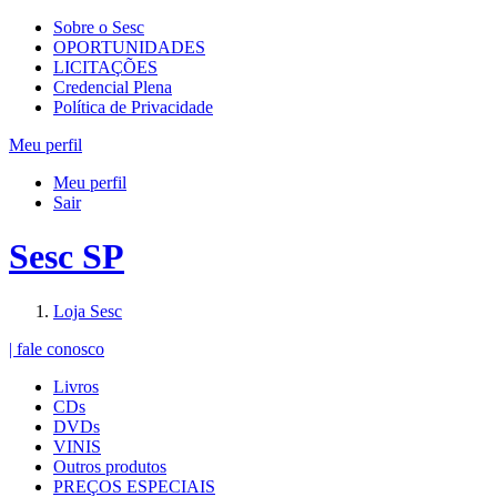
Sobre o Sesc
OPORTUNIDADES
LICITAÇÕES
Credencial Plena
Política de Privacidade
Meu perfil
Meu perfil
Sair
Sesc SP
Loja Sesc
| fale conosco
Livros
CDs
DVDs
VINIS
Outros produtos
PREÇOS ESPECIAIS