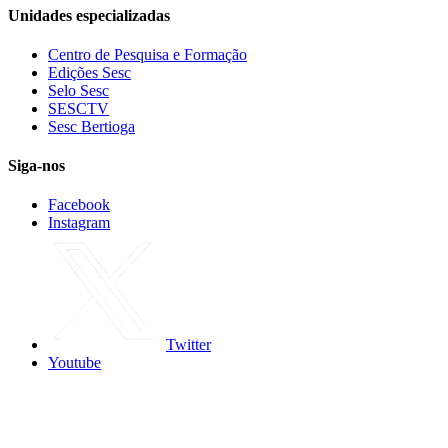
Unidades especializadas
Centro de Pesquisa e Formação
Edições Sesc
Selo Sesc
SESCTV
Sesc Bertioga
Siga-nos
Facebook
Instagram
Twitter
Youtube