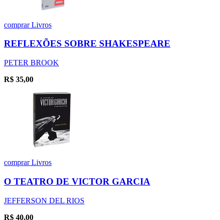
comprar
Livros
REFLEXÕES SOBRE SHAKESPEARE
PETER BROOK
R$
35,00
comprar
Livros
O TEATRO DE VICTOR GARCIA
JEFFERSON DEL RIOS
R$
40,00