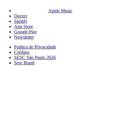
Apple Music
Deezer
Spotify
App Store
Google Play
Newsletter
Política de Privacidade
Créditos
SESC São Paulo 2026
Sesc Brasil