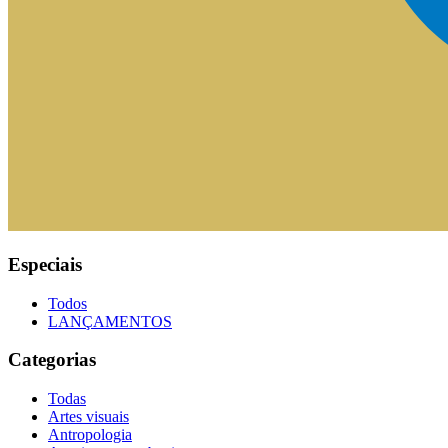
Especiais
Todos
LANÇAMENTOS
Categorias
Todas
Artes visuais
Antropologia