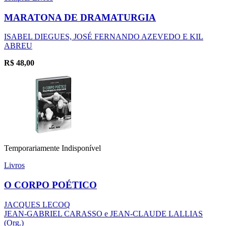
MARATONA DE DRAMATURGIA
ISABEL DIEGUES, JOSÉ FERNANDO AZEVEDO E KIL
ABREU
R$
48,00
Temporariamente Indisponível
Livros
O CORPO POÉTICO
JACQUES LECOQ
JEAN-GABRIEL CARASSO e JEAN-CLAUDE LALLIAS
(Org.)