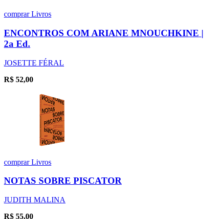
comprar
Livros
ENCONTROS COM ARIANE MNOUCHKINE |
2a Ed.
JOSETTE FÉRAL
R$
52,00
comprar
Livros
NOTAS SOBRE PISCATOR
JUDITH MALINA
R$
55,00