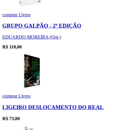
comprar
Livros
GRUPO GALPÃO - 2ª EDIÇÃO
EDUARDO MOREIRA (Org.)
R$
110,00
comprar
Livros
LIGEIRO DESLOCAMENTO DO REAL
R$
73,00