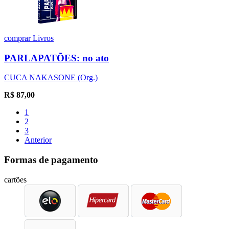
comprar
Livros
PARLAPATÕES: no ato
CUCA NAKASONE (Org.)
R$
87,00
1
2
3
Anterior
Formas de pagamento
cartões