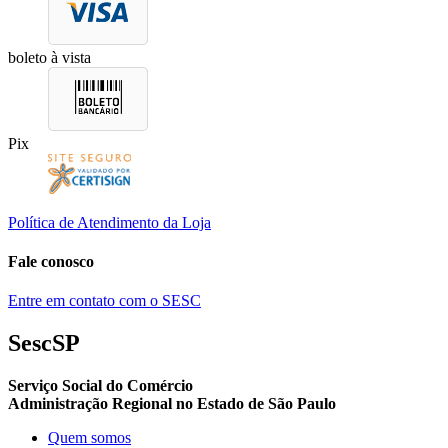
boleto à vista
Pix
Política de Atendimento da Loja
Fale conosco
Entre em contato com o SESC
SescSP
Serviço Social do Comércio
Administração Regional no Estado de São Paulo
Quem somos