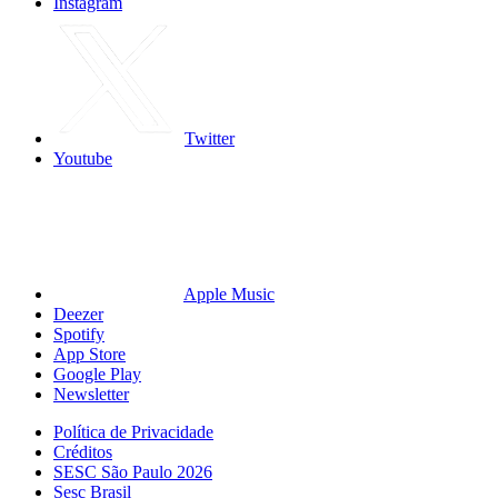
Instagram
Twitter
Youtube
Apple Music
Deezer
Spotify
App Store
Google Play
Newsletter
Política de Privacidade
Créditos
SESC São Paulo 2026
Sesc Brasil