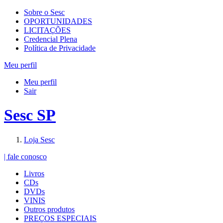
Sobre o Sesc
OPORTUNIDADES
LICITAÇÕES
Credencial Plena
Política de Privacidade
Meu perfil
Meu perfil
Sair
Sesc SP
Loja Sesc
| fale conosco
Livros
CDs
DVDs
VINIS
Outros produtos
PREÇOS ESPECIAIS