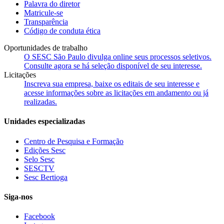
Palavra do diretor
Matricule-se
Transparência
Código de conduta ética
Oportunidades de trabalho
O SESC São Paulo divulga online seus processos seletivos.
Consulte agora se há seleção disponível de seu interesse.
Licitações
Inscreva sua empresa, baixe os editais de seu interesse e
acesse informações sobre as licitações em andamento ou já
realizadas.
Unidades especializadas
Centro de Pesquisa e Formação
Edições Sesc
Selo Sesc
SESCTV
Sesc Bertioga
Siga-nos
Facebook