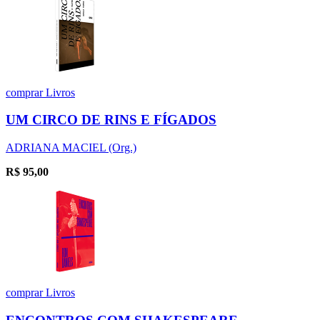
comprar
Livros
UM CIRCO DE RINS E FÍGADOS
ADRIANA MACIEL (Org.)
R$
95,00
comprar
Livros