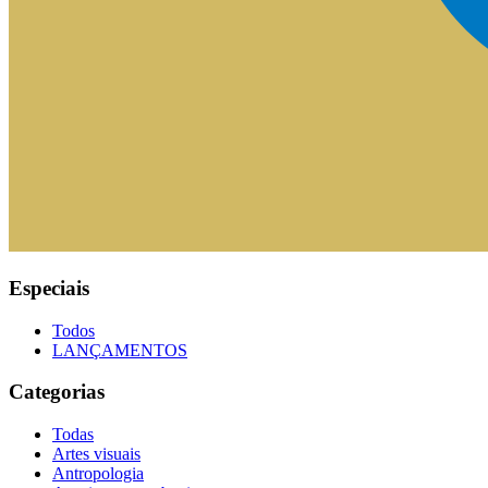
Especiais
Todos
LANÇAMENTOS
Categorias
Todas
Artes visuais
Antropologia