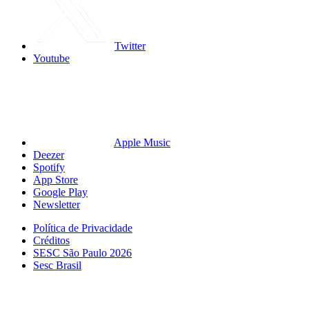
Twitter
Youtube
Apple Music
Deezer
Spotify
App Store
Google Play
Newsletter
Política de Privacidade
Créditos
SESC São Paulo 2026
Sesc Brasil