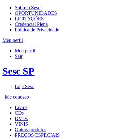
Sobre o Sesc
OPORTUNIDADES
LICITAÇÕES
Credencial Plena
Política de Privacidade
Meu perfil
Meu perfil
Sair
Sesc SP
Loja Sesc
| fale conosco
Livros
CDs
DVDs
VINIS
Outros produtos
PREÇOS ESPECIAIS