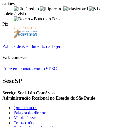
cartões
boleto à vista
Pix
Política de Atendimento da Loja
Fale conosco
Entre em contato com o SESC
SescSP
Serviço Social do Comércio
Administração Regional no Estado de São Paulo
Quem somos
Palavra do diretor
Matricule-se
Transparência