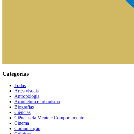
Categorias
Todas
Artes visuais
Antropologia
Arquitetura e urbanismo
Biografias
Ciências
Ciências da Mente e Comportamento
Cinema
Comunicação
Crônicas