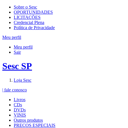
Sobre o Sesc
OPORTUNIDADES
LICITAÇÕES
Credencial Plena
Política de Privacidade
Meu perfil
Meu perfil
Sair
Sesc SP
Loja Sesc
| fale conosco
Livros
CDs
DVDs
VINIS
Outros produtos
PREÇOS ESPECIAIS