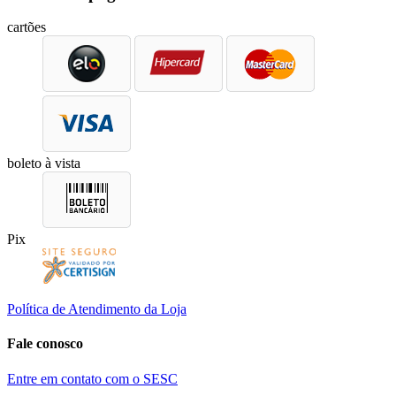
cartões
boleto à vista
Pix
Política de Atendimento da Loja
Fale conosco
Entre em contato com o SESC