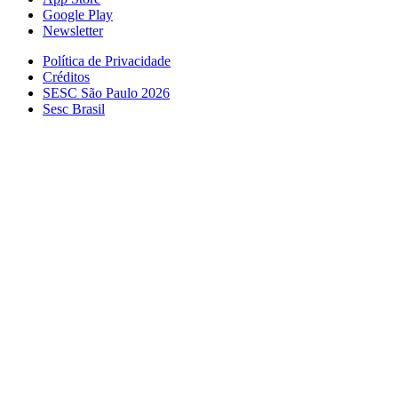
Google Play
Newsletter
Política de Privacidade
Créditos
SESC São Paulo 2026
Sesc Brasil