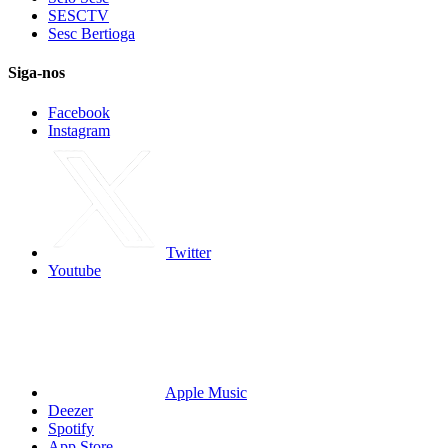
SESCTV
Sesc Bertioga
Siga-nos
Facebook
Instagram
Twitter
Youtube
Apple Music
Deezer
Spotify
App Store