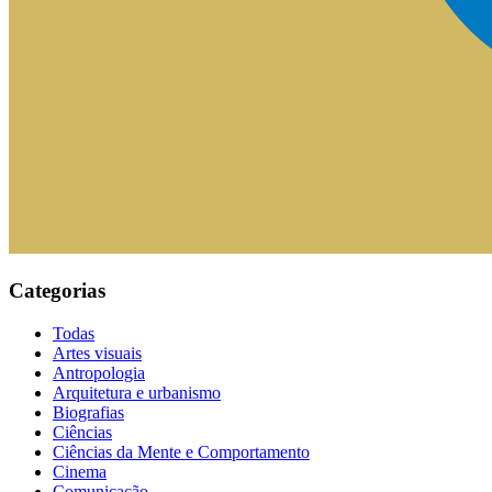
Categorias
Todas
Artes visuais
Antropologia
Arquitetura e urbanismo
Biografias
Ciências
Ciências da Mente e Comportamento
Cinema
Comunicação