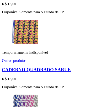
R$
15,00
Disponível Somente para o Estado de SP
Temporariamente Indisponível
Outros produtos
CADERNO QUADRADO SARUE
R$
15,00
Disponível Somente para o Estado de SP