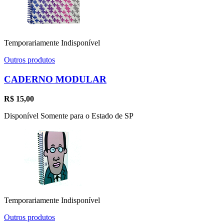
Temporariamente Indisponível
Outros produtos
CADERNO MODULAR
R$
15,00
Disponível Somente para o Estado de SP
Temporariamente Indisponível
Outros produtos