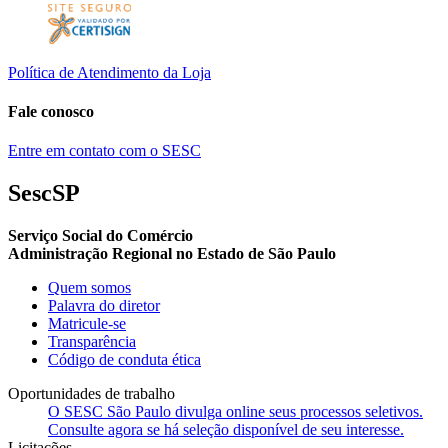
Política de Atendimento da Loja
Fale conosco
Entre em contato com o SESC
SescSP
Serviço Social do Comércio
Administração Regional no Estado de São Paulo
Quem somos
Palavra do diretor
Matricule-se
Transparência
Código de conduta ética
Oportunidades de trabalho
O SESC São Paulo divulga online seus processos seletivos.
Consulte agora se há seleção disponível de seu interesse.
Licitações