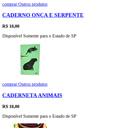
comprar
Outros produtos
CADERNO ONÇA E SERPENTE
R$
18,00
Disponível Somente para o Estado de SP
comprar
Outros produtos
CADERNETA ANIMAIS
R$
18,00
Disponível Somente para o Estado de SP