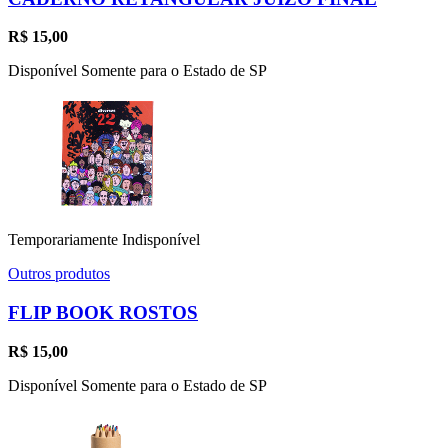
R$
15,00
Disponível Somente para o Estado de SP
Temporariamente Indisponível
Outros produtos
FLIP BOOK ROSTOS
R$
15,00
Disponível Somente para o Estado de SP