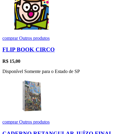
comprar
Outros produtos
FLIP BOOK CIRCO
R$
15,00
Disponível Somente para o Estado de SP
comprar
Outros produtos
CADERNO RETANGULAR JUÍZO FINAL