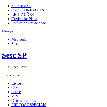
Sobre o Sesc
OPORTUNIDADES
LICITAÇÕES
Credencial Plena
Política de Privacidade
Meu perfil
Meu perfil
Sair
Sesc SP
Loja Sesc
| fale conosco
Livros
CDs
DVDs
VINIS
Outros produtos
PREÇOS ESPECIAIS