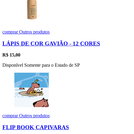
comprar
Outros produtos
LÁPIS DE COR GAVIÃO - 12 CORES
R$
15,00
Disponível Somente para o Estado de SP
comprar
Outros produtos
FLIP BOOK CAPIVARAS