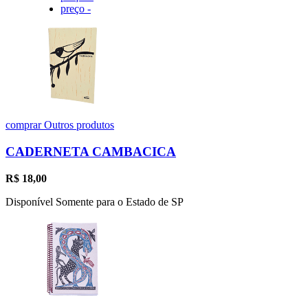
preço -
comprar
Outros produtos
CADERNETA CAMBACICA
R$
18,00
Disponível Somente para o Estado de SP