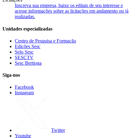
Inscreva sua empresa, baixe os editais de seu interesse e
acesse informações sobre as licitações em andamento ou já
realizadas.
Unidades especializadas
Centro de Pesquisa e Formação
Edições Sesc
Selo Sesc
SESCTV
Sesc Bertioga
Siga-nos
Facebook
Instagram
Twitter
Youtube