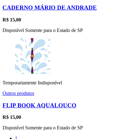
CADERNO MÁRIO DE ANDRADE
R$
15,00
Disponível Somente para o Estado de SP
Temporariamente Indisponível
Outros produtos
FLIP BOOK AQUALOUCO
R$
15,00
Disponível Somente para o Estado de SP
1