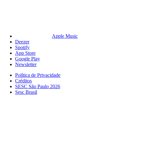
Apple Music
Deezer
Spotify
App Store
Google Play
Newsletter
Política de Privacidade
Créditos
SESC São Paulo 2026
Sesc Brasil