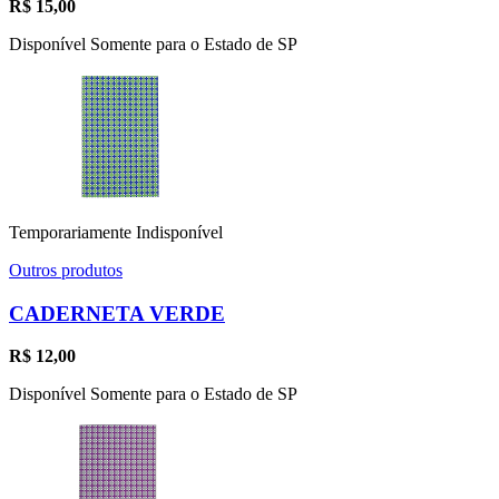
R$
15,00
Disponível Somente para o Estado de SP
Temporariamente Indisponível
Outros produtos
CADERNETA VERDE
R$
12,00
Disponível Somente para o Estado de SP