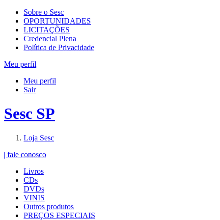
Sobre o Sesc
OPORTUNIDADES
LICITAÇÕES
Credencial Plena
Política de Privacidade
Meu perfil
Meu perfil
Sair
Sesc SP
Loja Sesc
| fale conosco
Livros
CDs
DVDs
VINIS
Outros produtos
PREÇOS ESPECIAIS