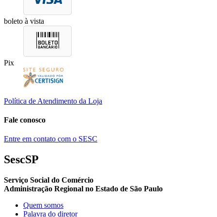
boleto à vista
Pix
Política de Atendimento da Loja
Fale conosco
Entre em contato com o SESC
SescSP
Serviço Social do Comércio
Administração Regional no Estado de São Paulo
Quem somos
Palavra do diretor