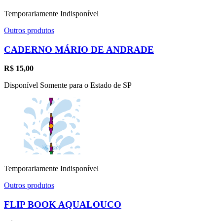
Temporariamente Indisponível
Outros produtos
CADERNO MÁRIO DE ANDRADE
R$
15,00
Disponível Somente para o Estado de SP
Temporariamente Indisponível
Outros produtos
FLIP BOOK AQUALOUCO