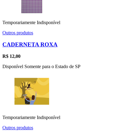
Temporariamente Indisponível
Outros produtos
CADERNETA ROXA
R$
12,00
Disponível Somente para o Estado de SP
Temporariamente Indisponível
Outros produtos