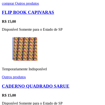
comprar
Outros produtos
FLIP BOOK CAPIVARAS
R$
15,00
Disponível Somente para o Estado de SP
Temporariamente Indisponível
Outros produtos
CADERNO QUADRADO SARUE
R$
15,00
Disponível Somente para o Estado de SP