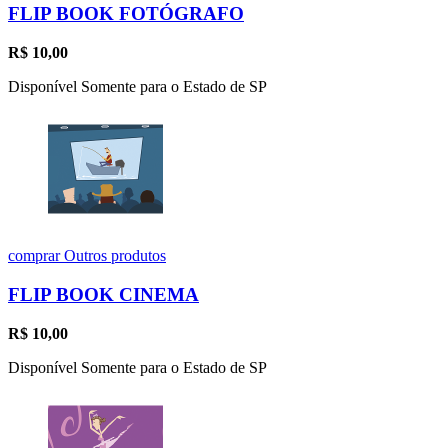
FLIP BOOK FOTÓGRAFO
R$
10,00
Disponível Somente para o Estado de SP
comprar
Outros produtos
FLIP BOOK CINEMA
R$
10,00
Disponível Somente para o Estado de SP