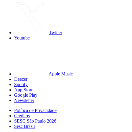
Twitter
Youtube
Apple Music
Deezer
Spotify
App Store
Google Play
Newsletter
Política de Privacidade
Créditos
SESC São Paulo 2026
Sesc Brasil