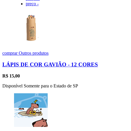
preço -
comprar
Outros produtos
LÁPIS DE COR GAVIÃO - 12 CORES
R$
15,00
Disponível Somente para o Estado de SP