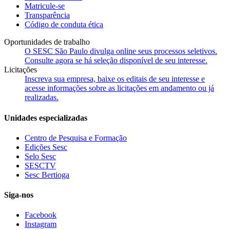
Matricule-se
Transparência
Código de conduta ética
Oportunidades de trabalho
O SESC São Paulo divulga online seus processos seletivos.
Consulte agora se há seleção disponível de seu interesse.
Licitações
Inscreva sua empresa, baixe os editais de seu interesse e
acesse informações sobre as licitações em andamento ou já
realizadas.
Unidades especializadas
Centro de Pesquisa e Formação
Edições Sesc
Selo Sesc
SESCTV
Sesc Bertioga
Siga-nos
Facebook
Instagram