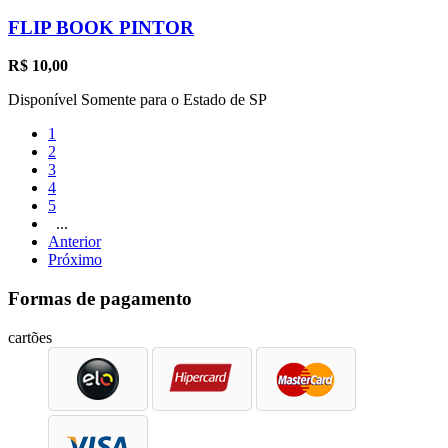
FLIP BOOK PINTOR
R$
10,00
Disponível Somente para o Estado de SP
1
2
3
4
5
...
Anterior
Próximo
Formas de pagamento
cartões