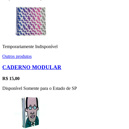
Temporariamente Indisponível
Outros produtos
CADERNO MODULAR
R$
15,00
Disponível Somente para o Estado de SP