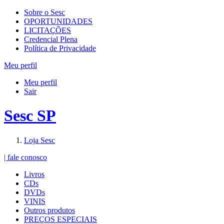
Sobre o Sesc
OPORTUNIDADES
LICITAÇÕES
Credencial Plena
Política de Privacidade
Meu perfil
Meu perfil
Sair
Sesc SP
Loja Sesc
| fale conosco
Livros
CDs
DVDs
VINIS
Outros produtos
PREÇOS ESPECIAIS