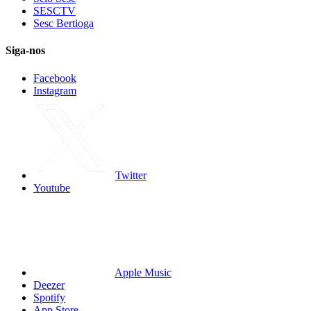
SESCTV
Sesc Bertioga
Siga-nos
Facebook
Instagram
Twitter
Youtube
Apple Music
Deezer
Spotify
App Store