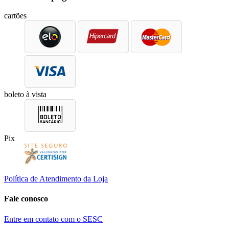
cartões
boleto à vista
Pix
Política de Atendimento da Loja
Fale conosco
Entre em contato com o SESC