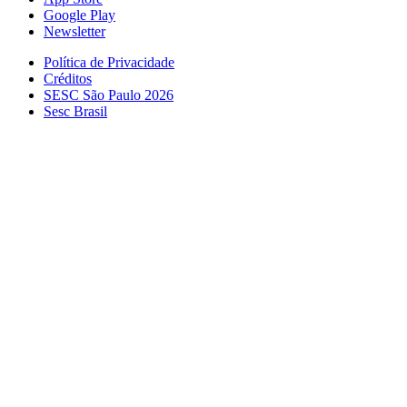
Google Play
Newsletter
Política de Privacidade
Créditos
SESC São Paulo 2026
Sesc Brasil