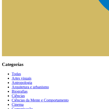
Categorias
Todas
Artes visuais
Antropologia
Arquitetura e urbanismo
Biografias
Ciências
Ciências da Mente e Comportamento
Cinema
Comunicação