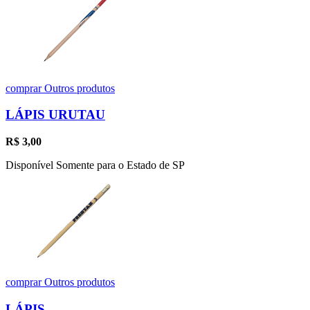
comprar
Outros produtos
LÁPIS URUTAU
R$
3,00
Disponível Somente para o Estado de SP
comprar
Outros produtos
LÁPIS