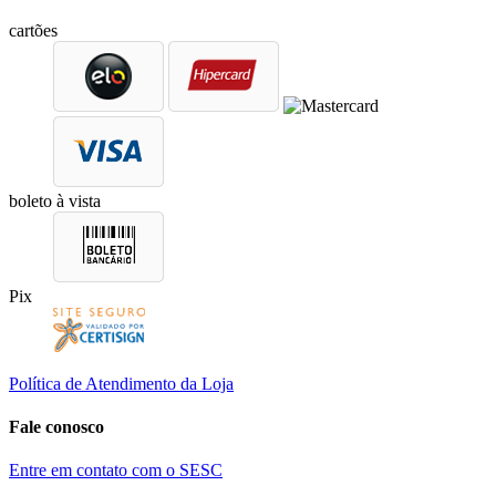
cartões
boleto à vista
Pix
Política de Atendimento da Loja
Fale conosco
Entre em contato com o SESC