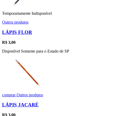
Temporariamente Indisponível
Outros produtos
LÁPIS FLOR
R$
3,00
Disponível Somente para o Estado de SP
comprar
Outros produtos
LÁPIS JACARÉ
R$
3,00