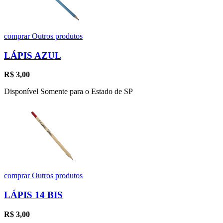
comprar
Outros produtos
LÁPIS AZUL
R$
3,00
Disponível Somente para o Estado de SP
comprar
Outros produtos
LÁPIS 14 BIS
R$
3,00