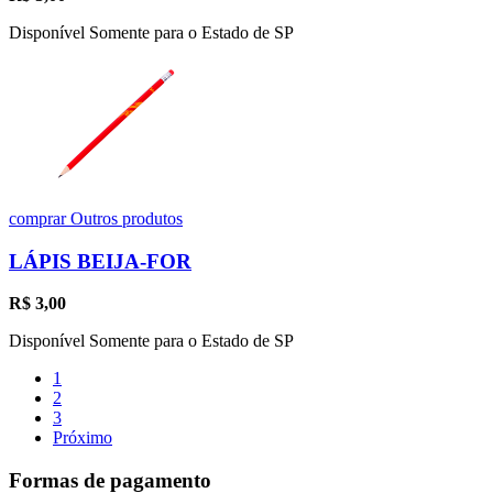
Disponível Somente para o Estado de SP
comprar
Outros produtos
LÁPIS BEIJA-FOR
R$
3,00
Disponível Somente para o Estado de SP
1
2
3
Próximo
Formas de pagamento