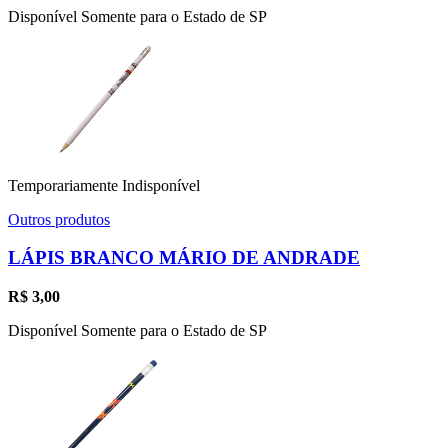
Disponível Somente para o Estado de SP
Temporariamente Indisponível
Outros produtos
LÁPIS BRANCO MÁRIO DE ANDRADE
R$
3,00
Disponível Somente para o Estado de SP