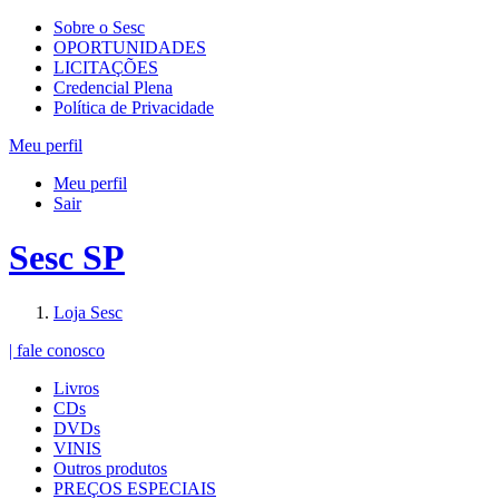
Sobre o Sesc
OPORTUNIDADES
LICITAÇÕES
Credencial Plena
Política de Privacidade
Meu perfil
Meu perfil
Sair
Sesc SP
Loja Sesc
| fale conosco
Livros
CDs
DVDs
VINIS
Outros produtos
PREÇOS ESPECIAIS