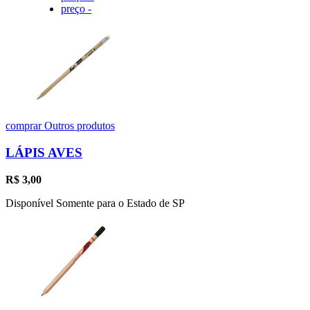
preço -
comprar
Outros produtos
LÁPIS AVES
R$
3,00
Disponível Somente para o Estado de SP