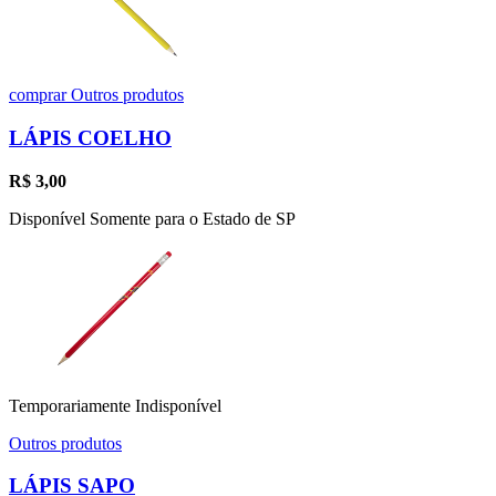
comprar
Outros produtos
LÁPIS COELHO
R$
3,00
Disponível Somente para o Estado de SP
Temporariamente Indisponível
Outros produtos
LÁPIS SAPO