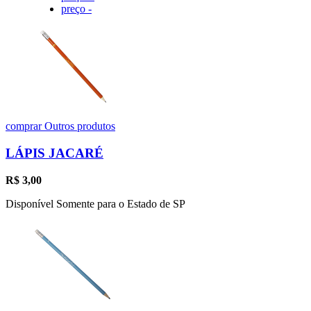
preço -
comprar
Outros produtos
LÁPIS JACARÉ
R$
3,00
Disponível Somente para o Estado de SP