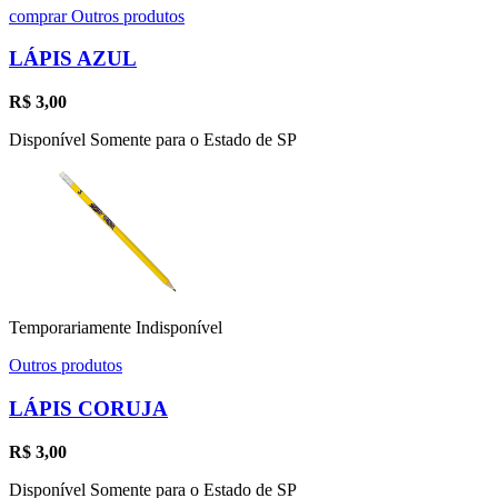
comprar
Outros produtos
LÁPIS AZUL
R$
3,00
Disponível Somente para o Estado de SP
Temporariamente Indisponível
Outros produtos
LÁPIS CORUJA
R$
3,00
Disponível Somente para o Estado de SP