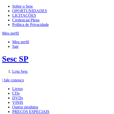
Sobre o Sesc
OPORTUNIDADES
LICITAÇÕES
Credencial Plena
Política de Privacidade
Meu perfil
Meu perfil
Sair
Sesc SP
Loja Sesc
| fale conosco
Livros
CDs
DVDs
VINIS
Outros produtos
PREÇOS ESPECIAIS