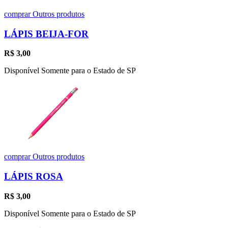
comprar
Outros produtos
LÁPIS BEIJA-FOR
R$
3,00
Disponível Somente para o Estado de SP
comprar
Outros produtos
LÁPIS ROSA
R$
3,00
Disponível Somente para o Estado de SP