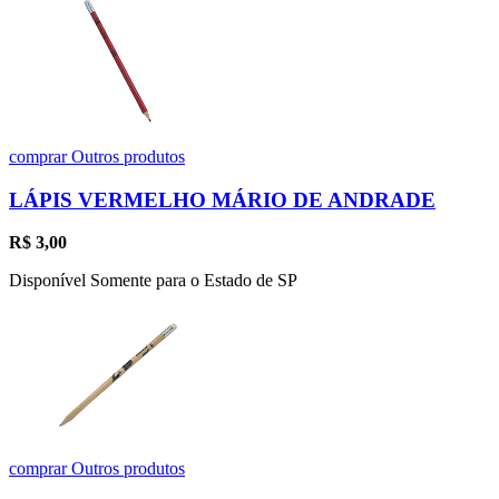
comprar
Outros produtos
LÁPIS VERMELHO MÁRIO DE ANDRADE
R$
3,00
Disponível Somente para o Estado de SP
comprar
Outros produtos