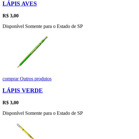
LÁPIS AVES
R$
3,00
Disponível Somente para o Estado de SP
comprar
Outros produtos
LÁPIS VERDE
R$
3,00
Disponível Somente para o Estado de SP