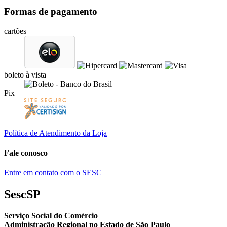
Formas de pagamento
cartões
boleto à vista
Pix
Política de Atendimento da Loja
Fale conosco
Entre em contato com o SESC
SescSP
Serviço Social do Comércio
Administração Regional no Estado de São Paulo