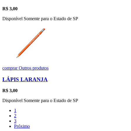
R$
3,00
Disponível Somente para o Estado de SP
comprar
Outros produtos
LÁPIS LARANJA
R$
3,00
Disponível Somente para o Estado de SP
1
2
3
Próximo