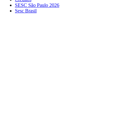
SESC São Paulo 2026
Sesc Brasil