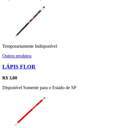
Temporariamente Indisponível
Outros produtos
LÁPIS FLOR
R$
3,00
Disponível Somente para o Estado de SP