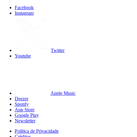
Facebook
Instagram
Twitter
Youtube
Apple Music
Deezer
Spotify
App Store
Google Play
Newsletter
Política de Privacidade
Créditos