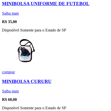
MINIBOLSA UNIFORME DE FUTEBOL
Saiba mais
R$
35,00
Disponível Somente para o Estado de SP
comprar
MINIBOLSA CURURU
Saiba mais
R$
60,00
Disponível Somente para o Estado de SP