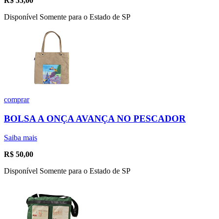
R$
55,00
Disponível Somente para o Estado de SP
comprar
BOLSA A ONÇA AVANÇA NO PESCADOR
Saiba mais
R$
50,00
Disponível Somente para o Estado de SP