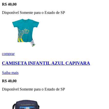
R$
40,00
Disponível Somente para o Estado de SP
comprar
CAMISETA INFANTIL AZUL CAPIVARA
Saiba mais
R$
40,00
Disponível Somente para o Estado de SP