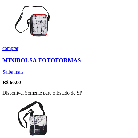
comprar
MINIBOLSA FOTOFORMAS
Saiba mais
R$
60,00
Disponível Somente para o Estado de SP