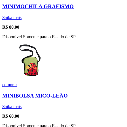
MINIMOCHILA GRAFISMO
Saiba mais
R$
80,00
Disponível Somente para o Estado de SP
comprar
MINIBOLSA MICO-LEÃO
Saiba mais
R$
60,00
Disponível Somente para o Estado de SP