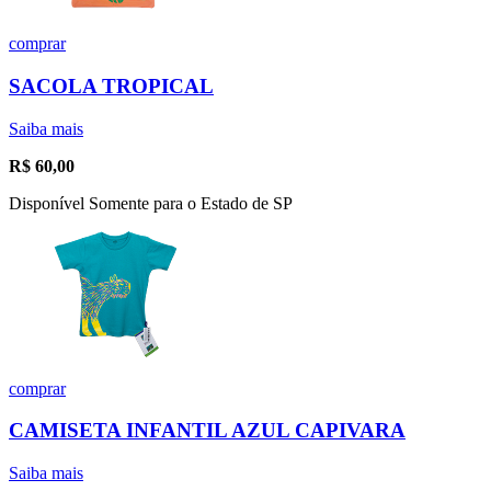
comprar
SACOLA TROPICAL
Saiba mais
R$
60,00
Disponível Somente para o Estado de SP
comprar
CAMISETA INFANTIL AZUL CAPIVARA
Saiba mais