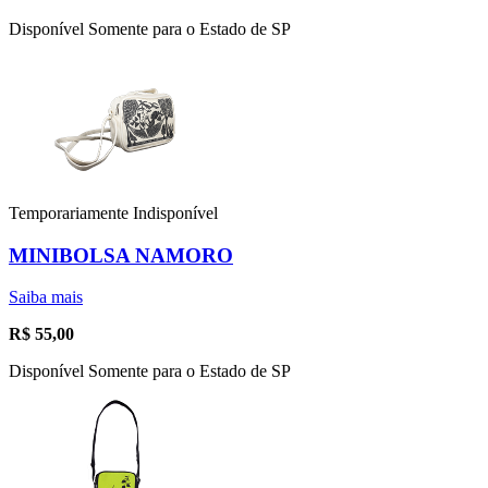
Disponível Somente para o Estado de SP
Temporariamente Indisponível
MINIBOLSA NAMORO
Saiba mais
R$
55,00
Disponível Somente para o Estado de SP