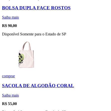
BOLSA DUPLA FACE ROSTOS
Saiba mais
R$
90,00
Disponível Somente para o Estado de SP
comprar
SACOLA DE ALGODÃO CORAL
Saiba mais
R$
55,00