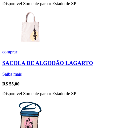
Disponível Somente para o Estado de SP
comprar
SACOLA DE ALGODÃO LAGARTO
Saiba mais
R$
55,00
Disponível Somente para o Estado de SP