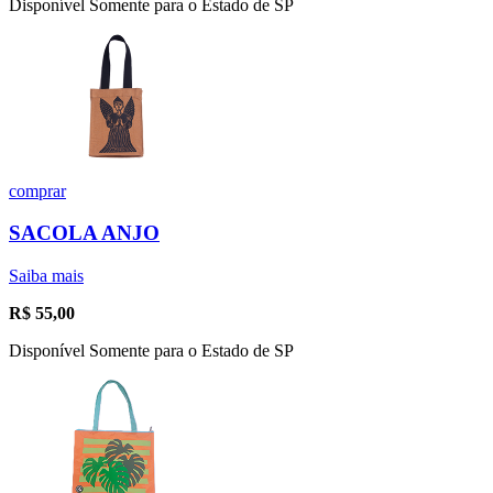
Disponível Somente para o Estado de SP
comprar
SACOLA ANJO
Saiba mais
R$
55,00
Disponível Somente para o Estado de SP