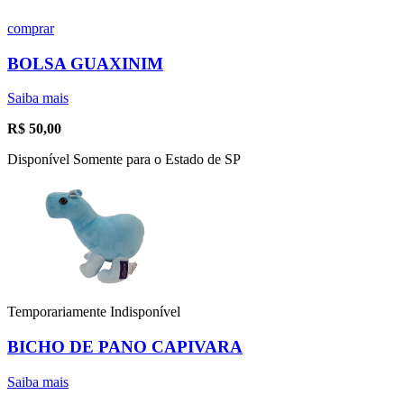
comprar
BOLSA GUAXINIM
Saiba mais
R$
50,00
Disponível Somente para o Estado de SP
Temporariamente Indisponível
BICHO DE PANO CAPIVARA
Saiba mais