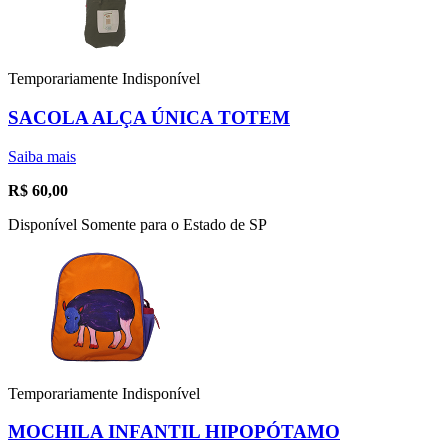
Temporariamente Indisponível
SACOLA ALÇA ÚNICA TOTEM
Saiba mais
R$
60,00
Disponível Somente para o Estado de SP
Temporariamente Indisponível
MOCHILA INFANTIL HIPOPÓTAMO