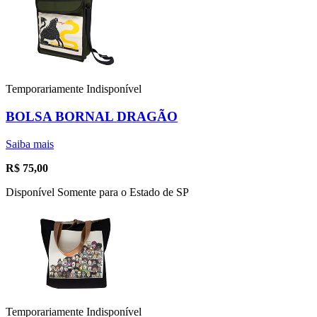
Temporariamente Indisponível
BOLSA BORNAL DRAGÃO
Saiba mais
R$
75,00
Disponível Somente para o Estado de SP
Temporariamente Indisponível