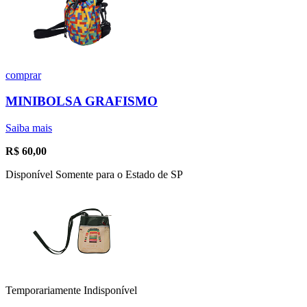
comprar
MINIBOLSA GRAFISMO
Saiba mais
R$
60,00
Disponível Somente para o Estado de SP
Temporariamente Indisponível