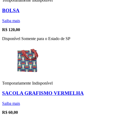
Temporariamente Indisponível
BOLSA
Saiba mais
R$
120,00
Disponível Somente para o Estado de SP
Temporariamente Indisponível
SACOLA GRAFISMO VERMELHA
Saiba mais
R$
60,00