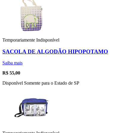
Temporariamente Indisponível
SACOLA DE ALGODÃO HIPOPOTAMO
Saiba mais
R$
55,00
Disponível Somente para o Estado de SP