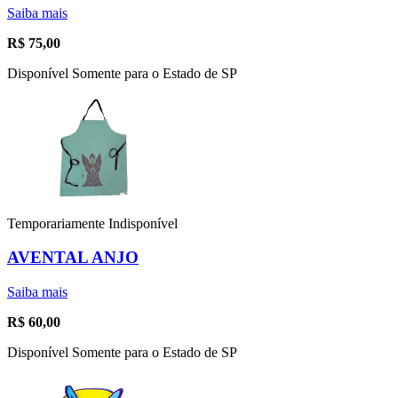
Saiba mais
R$
75,00
Disponível Somente para o Estado de SP
Temporariamente Indisponível
AVENTAL ANJO
Saiba mais
R$
60,00
Disponível Somente para o Estado de SP