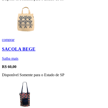
comprar
SACOLA BEGE
Saiba mais
R$
60,00
Disponível Somente para o Estado de SP