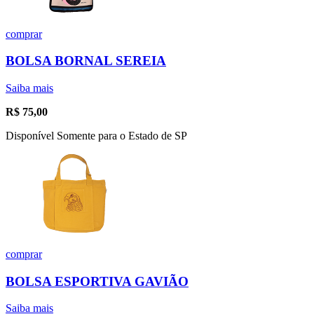
comprar
BOLSA BORNAL SEREIA
Saiba mais
R$
75,00
Disponível Somente para o Estado de SP
comprar
BOLSA ESPORTIVA GAVIÃO
Saiba mais