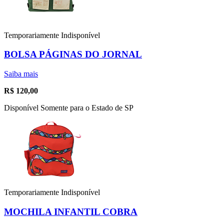
Temporariamente Indisponível
BOLSA PÁGINAS DO JORNAL
Saiba mais
R$
120,00
Disponível Somente para o Estado de SP
Temporariamente Indisponível
MOCHILA INFANTIL COBRA