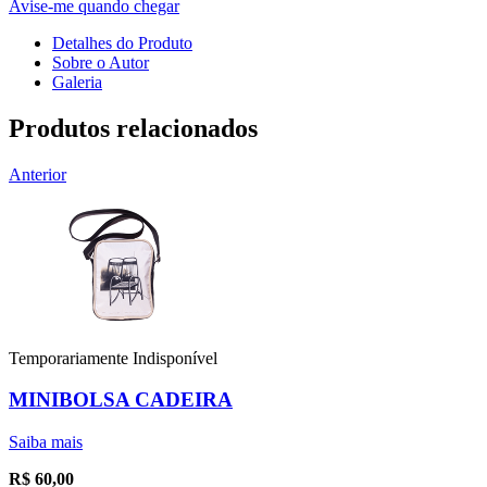
Avise-me quando chegar
Detalhes do Produto
Sobre o Autor
Galeria
Produtos relacionados
Anterior
Temporariamente Indisponível
MINIBOLSA CADEIRA
Saiba mais
R$
60,00