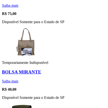
Saiba mais
R$
75,00
Disponível Somente para o Estado de SP
Temporariamente Indisponível
BOLSA MIRANTE
Saiba mais
R$
40,00
Disponível Somente para o Estado de SP