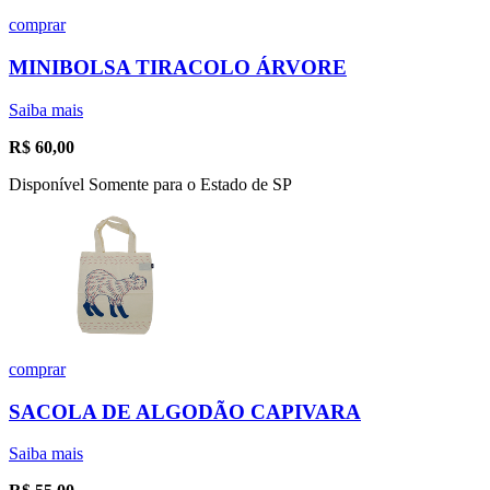
comprar
MINIBOLSA TIRACOLO ÁRVORE
Saiba mais
R$
60,00
Disponível Somente para o Estado de SP
comprar
SACOLA DE ALGODÃO CAPIVARA
Saiba mais