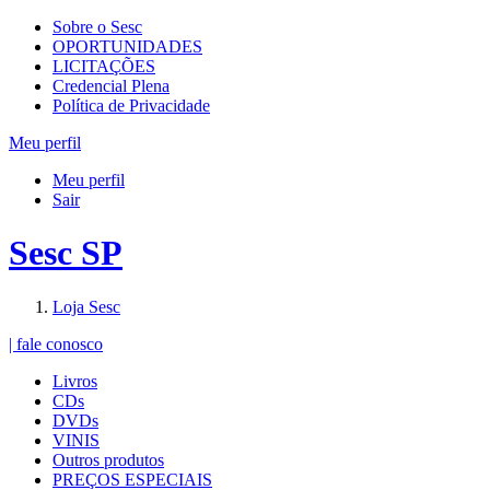
Sobre o Sesc
OPORTUNIDADES
LICITAÇÕES
Credencial Plena
Política de Privacidade
Meu perfil
Meu perfil
Sair
Sesc SP
Loja Sesc
| fale conosco
Livros
CDs
DVDs
VINIS
Outros produtos
PREÇOS ESPECIAIS