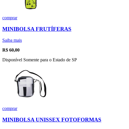
comprar
MINIBOLSA FRUTÍFERAS
Saiba mais
R$
60,00
Disponível Somente para o Estado de SP
comprar
MINIBOLSA UNISSEX FOTOFORMAS