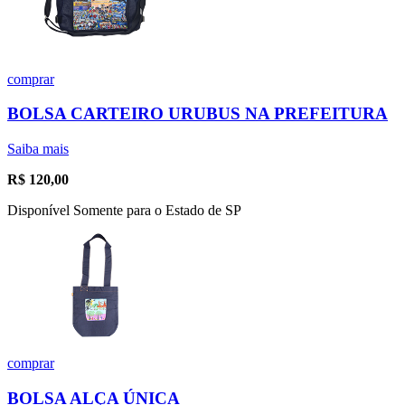
comprar
BOLSA CARTEIRO URUBUS NA PREFEITURA
Saiba mais
R$
120,00
Disponível Somente para o Estado de SP
comprar
BOLSA ALÇA ÚNICA