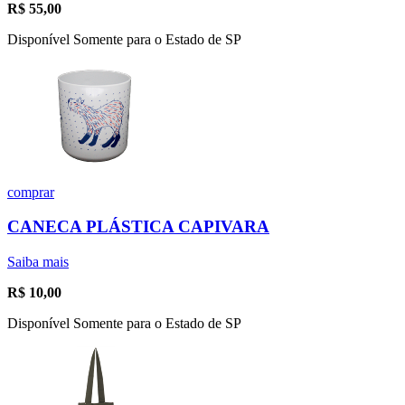
R$
55,00
Disponível Somente para o Estado de SP
comprar
CANECA PLÁSTICA CAPIVARA
Saiba mais
R$
10,00
Disponível Somente para o Estado de SP