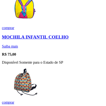
comprar
MOCHILA INFANTIL COELHO
Saiba mais
R$
75,00
Disponível Somente para o Estado de SP
comprar