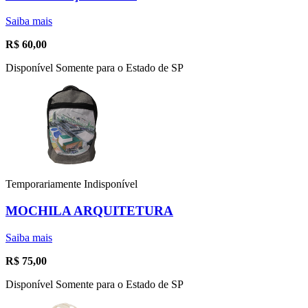
Saiba mais
R$
60,00
Disponível Somente para o Estado de SP
Temporariamente Indisponível
MOCHILA ARQUITETURA
Saiba mais
R$
75,00
Disponível Somente para o Estado de SP