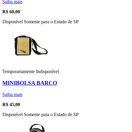
Saiba mais
R$
60,00
Disponível Somente para o Estado de SP
Temporariamente Indisponível
MINIBOLSA BARCO
Saiba mais
R$
45,00
Disponível Somente para o Estado de SP