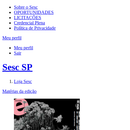
Sobre o Sesc
OPORTUNIDADES
LICITAÇÕES
Credencial Plena
Política de Privacidade
Meu perfil
Meu perfil
Sair
Sesc SP
Loja Sesc
Matérias da edição