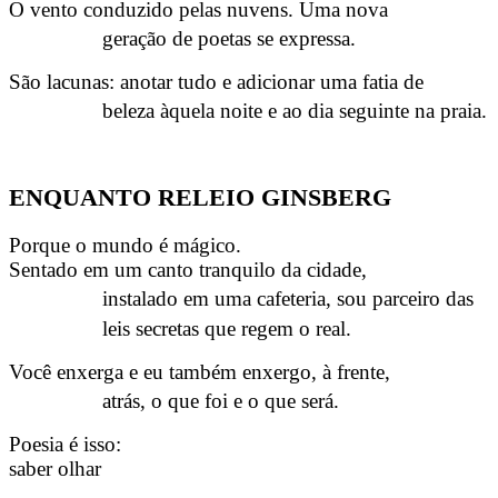
O vento conduzido pelas nuvens. Uma nova
geração de poetas se expressa.
São lacunas: anotar tudo e adicionar uma fatia de
beleza àquela noite e ao dia seguinte na praia.
ENQUANTO RELEIO GINSBERG
Porque o mundo é mágico.
Sentado em um canto tranquilo da cidade,
instalado em uma cafeteria, sou parceiro das
leis secretas que regem o real.
Você enxerga e eu também enxergo, à frente,
atrás, o que foi e o que será.
Poesia é isso:
saber olhar