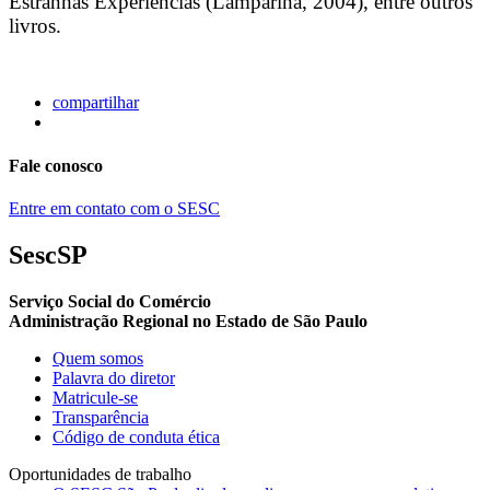
Estranhas Experiências (Lamparina, 2004), entre outros
livros.
compartilhar
Fale conosco
Entre em contato com o SESC
SescSP
Serviço Social do Comércio
Administração Regional no Estado de São Paulo
Quem somos
Palavra do diretor
Matricule-se
Transparência
Código de conduta ética
Oportunidades de trabalho