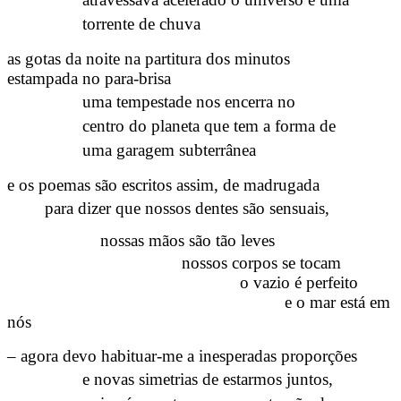
torrente de chuva
as gotas da noite na partitura dos minutos
estampada no para-brisa
uma tempestade nos encerra no
centro do planeta que tem a forma de
uma garagem subterrânea
e os poemas são escritos assim, de madrugada
para dizer que nossos dentes são sensuais,
nossas mãos são tão leves
nossos corpos se tocam
o vazio é perfeito
e o mar está em
nós
– agora devo habituar-me a inesperadas proporções
e novas simetrias de estarmos juntos,