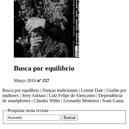
Busca por equilíbrio
Março 2016
nº 237
Busca por equilíbrio | Danças tradicionais | Lennie Dale | Grafite por
mulheres | Jerry Adriani | Luiz Felipe de Alencastro | Dependência
de smartphones | Claudio Willer | Leonardo Medeiros | Ivani Gama
Pesquisar nesta revista: