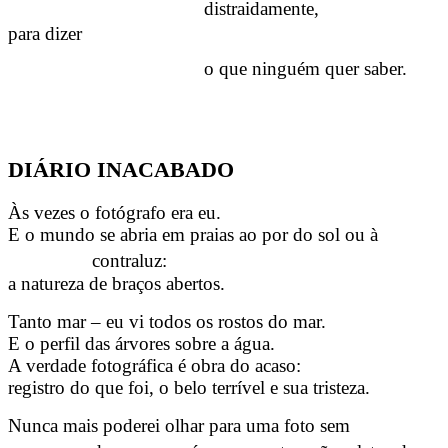
distraidamente,
para dizer
o que ninguém quer saber.
DIÁRIO INACABADO
Às vezes o fotógrafo era eu.
E o mundo se abria em praias ao por do sol ou à
contraluz:
a natureza de braços abertos.
Tanto mar – eu vi todos os rostos do mar.
E o perfil das árvores sobre a água.
A verdade fotográfica é obra do acaso:
registro do que foi, o belo terrível e sua tristeza.
Nunca mais poderei olhar para uma foto sem