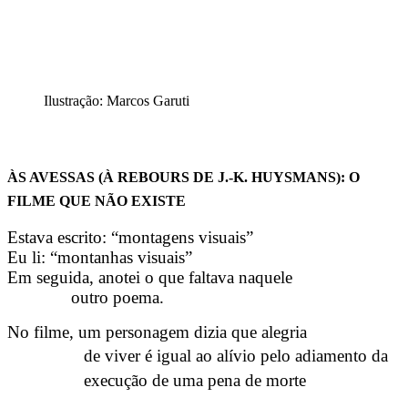
Ilustração: Marcos Garuti
ÀS AVESSAS (À REBOURS DE J.-K. HUYSMANS): O
FILME QUE NÃO EXISTE
Estava escrito: “montagens visuais”
Eu li: “montanhas visuais”
Em seguida, anotei o que faltava naquele
outro poema.
No filme, um personagem dizia que alegria
de viver é igual ao alívio pelo adiamento da
execução de uma pena de morte