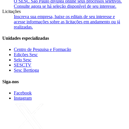
O SESC São Paulo divulga online seus processos seletivos.
Consulte agora se há seleção disponível de seu interesse.
Licitações
Inscreva sua empresa, baixe os editais de seu interesse e
acesse informações sobre as licitações em andamento ou já
realizadas.
Unidades especializadas
Centro de Pesquisa e Formação
Edições Sesc
Selo Sesc
SESCTV
Sesc Bertioga
Siga-nos
Facebook
Instagram