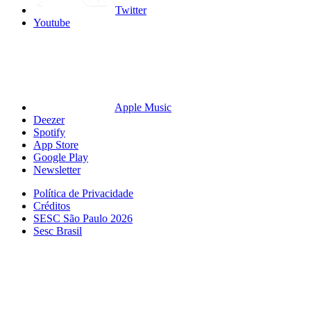
Twitter
Youtube
Apple Music
Deezer
Spotify
App Store
Google Play
Newsletter
Política de Privacidade
Créditos
SESC São Paulo 2026
Sesc Brasil