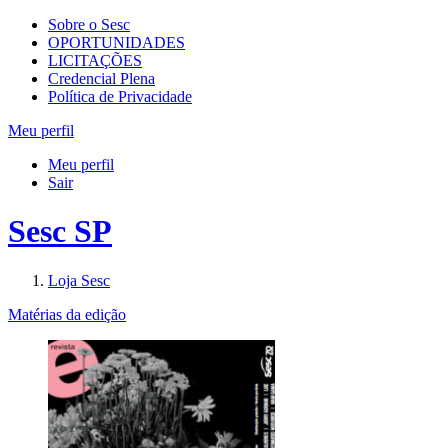
Sobre o Sesc
OPORTUNIDADES
LICITAÇÕES
Credencial Plena
Política de Privacidade
Meu perfil
Meu perfil
Sair
Sesc SP
Loja Sesc
Matérias da edição