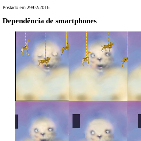
Postado em
29/02/2016
Dependência de smartphones