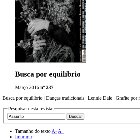
Busca por equilíbrio
Março 2016
nº 237
Busca por equilíbrio | Danças tradicionais | Lennie Dale | Grafite po
Pesquisar nesta revista:
Tamanho do texto
A-
A+
Imprimir