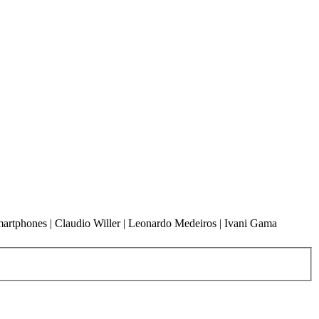
 smartphones | Claudio Willer | Leonardo Medeiros | Ivani Gama