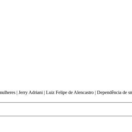
r mulheres | Jerry Adriani | Luiz Felipe de Alencastro | Dependência de