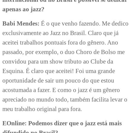
apenas ao jazz?
Babi Mendes:
É o que venho fazendo. Me dedico
exclusivamente ao Jazz no Brasil. Claro que já
aceitei trabalhos pontuais fora do gênero. Ano
passado, por exemplo, o duo Choro de Bolso me
convidou para um show tributo ao Clube da
Esquina. É claro que aceitei! Foi uma grande
oportunidade de sair um pouco do que estou
acostumada a fazer. E como o jazz é um gênero
apreciado no mundo todo, também facilita levar o
meu trabalho original para fora.
EOnline: Podemos dizer que o jazz está mais
difundido no Brasil?