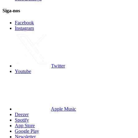
Siga-nos
Facebook
Instagram
Twitter
Youtube
Apple Music
Deezer
Spotify
App Store
Google Play
Newsletter