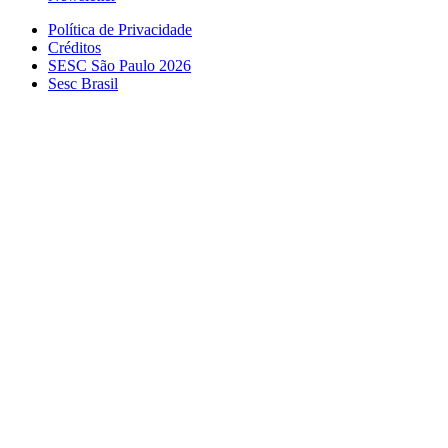
Política de Privacidade
Créditos
SESC São Paulo 2026
Sesc Brasil