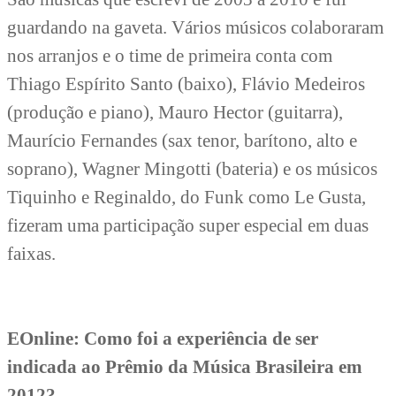
guardando na gaveta. Vários músicos colaboraram
nos arranjos e o time de primeira conta com
Thiago Espírito Santo (baixo), Flávio Medeiros
(produção e piano), Mauro Hector (guitarra),
Maurício Fernandes (sax tenor, barítono, alto e
soprano), Wagner Mingotti (bateria) e os músicos
Tiquinho e Reginaldo, do Funk como Le Gusta,
fizeram uma participação super especial em duas
faixas.
EOnline: Como foi a experiência de ser
indicada ao Prêmio da Música Brasileira em
2012?