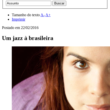
Tamanho do texto
A-
A+
Imprimir
Postado em
22/02/2016
Um jazz à brasileira