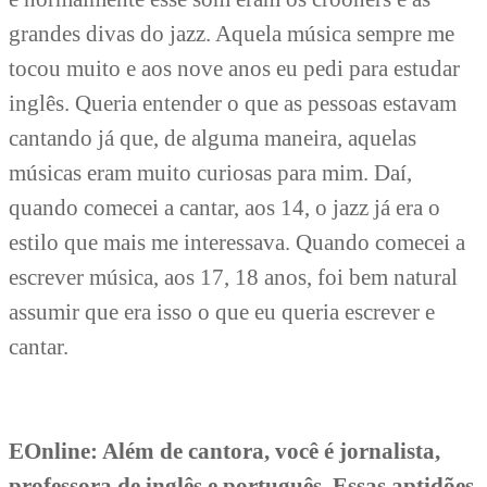
grandes divas do jazz. Aquela música sempre me
tocou muito e aos nove anos eu pedi para estudar
inglês. Queria entender o que as pessoas estavam
cantando já que, de alguma maneira, aquelas
músicas eram muito curiosas para mim. Daí,
quando comecei a cantar, aos 14, o jazz já era o
estilo que mais me interessava. Quando comecei a
escrever música, aos 17, 18 anos, foi bem natural
assumir que era isso o que eu queria escrever e
cantar.
EOnline: Além de cantora, você é jornalista,
professora de inglês e português. Essas aptidões