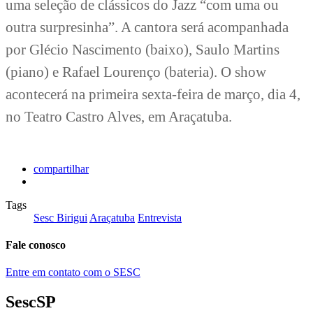
uma seleção de clássicos do Jazz “com uma ou
outra surpresinha”. A cantora será acompanhada
por Glécio Nascimento (baixo), Saulo Martins
(piano) e Rafael Lourenço (bateria). O show
acontecerá na primeira sexta-feira de março, dia 4,
no Teatro Castro Alves, em Araçatuba.
compartilhar
Tags
Sesc Birigui
Araçatuba
Entrevista
Fale conosco
Entre em contato com o SESC
SescSP