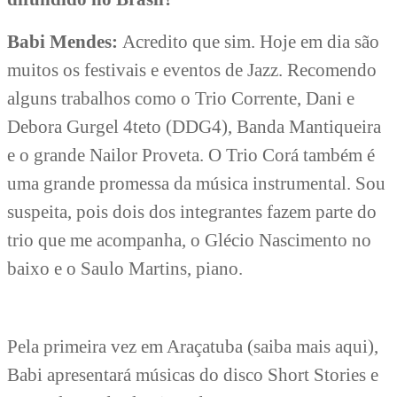
Babi Mendes:
Acredito que sim. Hoje em dia são
muitos os festivais e eventos de Jazz. Recomendo
alguns trabalhos como o Trio Corrente, Dani e
Debora Gurgel 4teto (DDG4), Banda Mantiqueira
e o grande Nailor Proveta. O Trio Corá também é
uma grande promessa da música instrumental. Sou
suspeita, pois dois dos integrantes fazem parte do
trio que me acompanha, o Glécio Nascimento no
baixo e o Saulo Martins, piano.
Pela primeira vez em Araçatuba (saiba mais aqui),
Babi apresentará músicas do disco Short Stories e