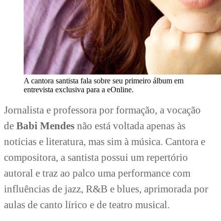
A cantora santista fala sobre seu primeiro álbum em
entrevista exclusiva para a eOnline.
Jornalista e professora por formação, a vocação
de
Babi Mendes
não está voltada apenas às
notícias e literatura, mas sim à música. Cantora e
compositora, a santista possui um repertório
autoral e traz ao palco uma performance com
influências de jazz, R&B e blues, aprimorada por
aulas de canto lírico e de teatro musical.