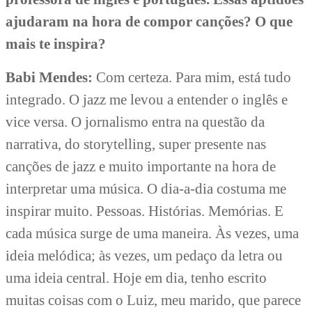
ajudaram na hora de compor canções? O que
mais te inspira?
Babi Mendes:
Com certeza. Para mim, está tudo
integrado. O jazz me levou a entender o inglês e
vice versa. O jornalismo entra na questão da
narrativa, do storytelling, super presente nas
canções de jazz e muito importante na hora de
interpretar uma música. O dia-a-dia costuma me
inspirar muito. Pessoas. Histórias. Memórias. E
cada música surge de uma maneira. Às vezes, uma
ideia melódica; às vezes, um pedaço da letra ou
uma ideia central. Hoje em dia, tenho escrito
muitas coisas com o Luiz, meu marido, que parece