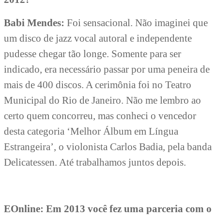
Babi Mendes:
Foi sensacional. Não imaginei que
um disco de jazz vocal autoral e independente
pudesse chegar tão longe. Somente para ser
indicado, era necessário passar por uma peneira de
mais de 400 discos. A cerimônia foi no Teatro
Municipal do Rio de Janeiro. Não me lembro ao
certo quem concorreu, mas conheci o vencedor
desta categoria ‘Melhor Álbum em Língua
Estrangeira’, o violonista Carlos Badia, pela banda
Delicatessen. Até trabalhamos juntos depois.
EOnline: Em 2013 você fez uma parceria com o