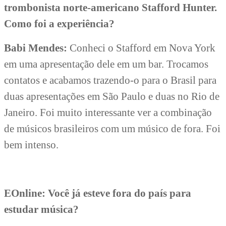
trombonista norte-americano Stafford Hunter.
Como foi a experiência?
Babi Mendes:
Conheci o Stafford em Nova York
em uma apresentação dele em um bar. Trocamos
contatos e acabamos trazendo-o para o Brasil para
duas apresentações em São Paulo e duas no Rio de
Janeiro. Foi muito interessante ver a combinação
de músicos brasileiros com um músico de fora. Foi
bem intenso.
EOnline: Você já esteve fora do país para
estudar música?