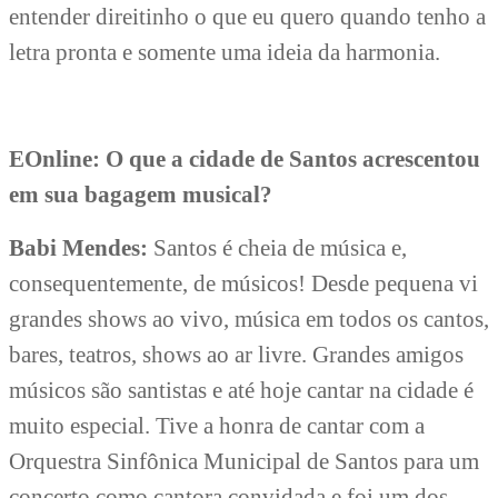
entender direitinho o que eu quero quando tenho a
letra pronta e somente uma ideia da harmonia.
EOnline: O que a cidade de Santos acrescentou
em sua bagagem musical?
Babi Mendes:
Santos é cheia de música e,
consequentemente, de músicos! Desde pequena vi
grandes shows ao vivo, música em todos os cantos,
bares, teatros, shows ao ar livre. Grandes amigos
músicos são santistas e até hoje cantar na cidade é
muito especial. Tive a honra de cantar com a
Orquestra Sinfônica Municipal de Santos para um
concerto como cantora convidada e foi um dos