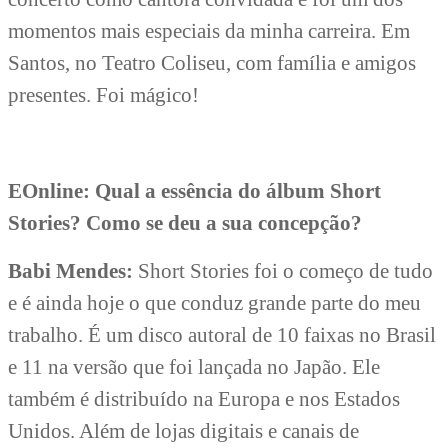
momentos mais especiais da minha carreira. Em
Santos, no Teatro Coliseu, com família e amigos
presentes. Foi mágico!
EOnline: Qual a essência do álbum Short
Stories? Como se deu a sua concepção?
Babi Mendes:
Short Stories foi o começo de tudo
e é ainda hoje o que conduz grande parte do meu
trabalho. É um disco autoral de 10 faixas no Brasil
e 11 na versão que foi lançada no Japão. Ele
também é distribuído na Europa e nos Estados
Unidos. Além de lojas digitais e canais de