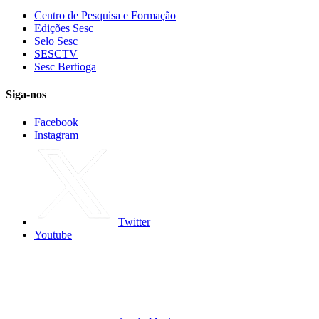
Centro de Pesquisa e Formação
Edições Sesc
Selo Sesc
SESCTV
Sesc Bertioga
Siga-nos
Facebook
Instagram
Twitter
Youtube