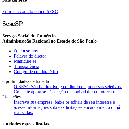
Fale conosco
Entre em contato com o SESC
SescSP
Serviço Social do Comércio
Administração Regional no Estado de São Paulo
Quem somos
Palavra do diretor
Matricule-se
Transparência
Código de conduta ética
Oportunidades de trabalho
O SESC São Paulo divulga online seus processos seletivos.
Consulte agora se há seleção disponível de seu interesse.
Licitações
Inscreva sua empresa, baixe os editais de seu interesse e
acesse informações sobre as licitações em andamento ou já
realizadas.
Unidades especializadas