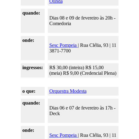
Olinda
quando:
Dias 08 e 09 de fevereiro às 20h -
Comedoria
onde:
Sesc Pompeia
| Rua Clélia, 93 | 11
3871-7700
ingressos:
R$ 30,00 (inteira) R$ 15,00
(meia) R$ 9,00 (Credencial Plena)
o que:
Orquestra Modesta
quando:
Dias 06 e 07 de fevereiro às 17h -
Deck
onde:
Sesc Pompeia
| Rua Clélia, 93 | 11