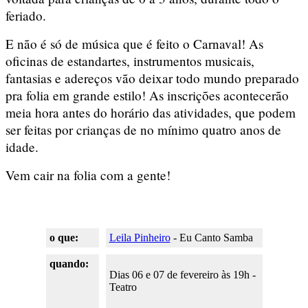
feriado.
E não é só de música que é feito o Carnaval! As
oficinas de estandartes, instrumentos musicais,
fantasias e adereços vão deixar todo mundo preparado
pra folia em grande estilo! As inscrições acontecerão
meia hora antes do horário das atividades, que podem
ser feitas por crianças de no mínimo quatro anos de
idade.
Vem cair na folia com a gente!
o que:
L
eila Pinheiro
- Eu Canto Samba
quando:
Dias 06 e 07 de fevereiro às 19h -
Teatro