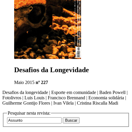
Desafios da Longevidade
Maio 2015
nº 227
Desafios da longevidade | Esporte em comunidade | Baden Powell |
Fotolivros | Luis Louis | Francisco Brennand | Economia solidária |
Guilherme Gontijo Flores | Ivan Vilela | Cristina Riscalla Madi
Pesquisar nesta revista: