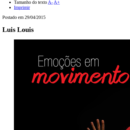
Tamanho do texto
A-
A+
Imprimir
Postado em
29/04/2015
Luis Louis