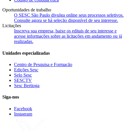
Oportunidades de trabalho
O SESC São Paulo divulga online seus processos seletivos.
Consulte agora se há seleção disponível de seu interesse.
Licitações
Inscreva sua empresa, baixe os editais de seu interesse e
acesse informações sobre as licitações em andamento ou já
realizadas.
Unidades especializadas
Centro de Pesquisa e Formação
Edições Sesc
Selo Sesc
SESCTV
Sesc Bertioga
Siga-nos
Facebook
Instagram