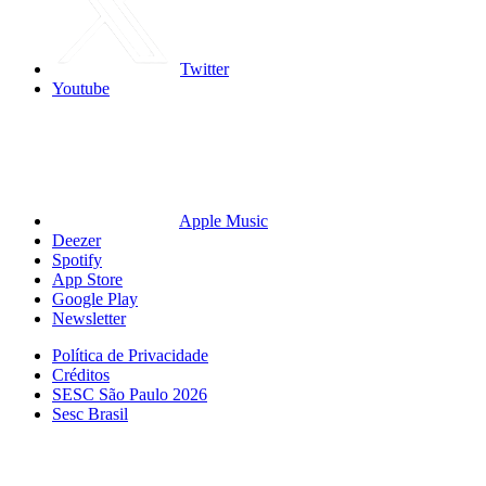
Twitter
Youtube
Apple Music
Deezer
Spotify
App Store
Google Play
Newsletter
Política de Privacidade
Créditos
SESC São Paulo 2026
Sesc Brasil