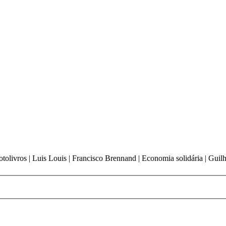
livros | Luis Louis | Francisco Brennand | Economia solidária | Guilhe