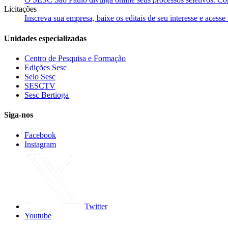
Licitações
Inscreva sua empresa, baixe os editais de seu interesse e acess
Unidades especializadas
Centro de Pesquisa e Formação
Edições Sesc
Selo Sesc
SESCTV
Sesc Bertioga
Siga-nos
Facebook
Instagram
Twitter
Youtube