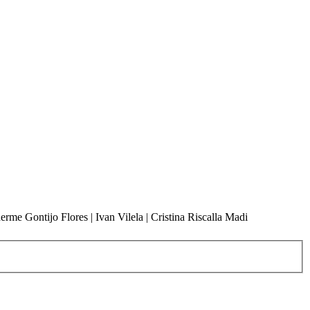
rme Gontijo Flores | Ivan Vilela | Cristina Riscalla Madi