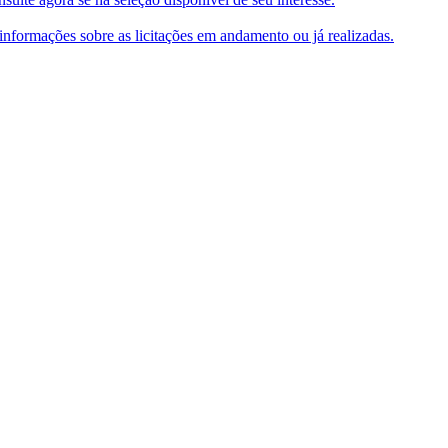
e informações sobre as licitações em andamento ou já realizadas.