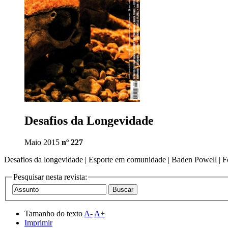
Desafios da Longevidade
Maio 2015
nº 227
Desafios da longevidade | Esporte em comunidade | Baden Powell | Foto
Pesquisar nesta revista:
Tamanho do texto
A-
A+
Imprimir