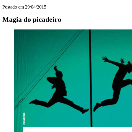
Postado em
29/04/2015
Magia do picadeiro