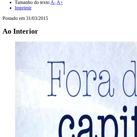
Tamanho do texto
A-
A+
Imprimir
Postado em
31/03/2015
Ao Interior