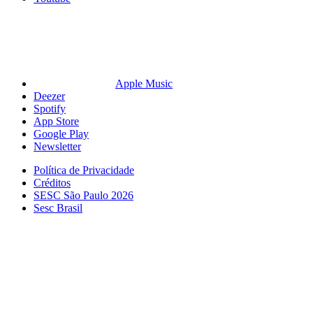
Apple Music
Deezer
Spotify
App Store
Google Play
Newsletter
Política de Privacidade
Créditos
SESC São Paulo 2026
Sesc Brasil