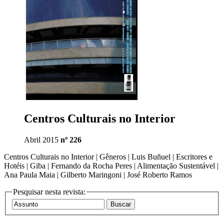
Centros Culturais no Interior
Abril 2015
nº 226
Centros Culturais no Interior | Gêneros | Luis Buñuel | Escritores e
Hotéis | Giba | Fernando da Rocha Peres | Alimentação Sustentável |
Ana Paula Maia | Gilberto Maringoni | José Roberto Ramos
Pesquisar nesta revista: