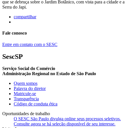
que se debruça sobre o Jardim Botânico, com vista para a cidade e a
Serra do Japi.
compartilhar
Fale conosco
Entre em contato com o SESC
SescSP
Serviço Social do Comércio
Administração Regional no Estado de São Paulo
Quem somos
Palavra do diretor
Matricule-se
Transparência
Código de conduta ética
Oportunidades de trabalho
O SESC São Paulo divulga online seus processos seletivos.
Consulte agora se há seleção disponível de seu interesse.