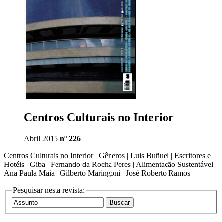
Centros Culturais no Interior
Abril 2015
nº 226
Centros Culturais no Interior | Gêneros | Luis Buñuel | Escritores e
Hotéis | Giba | Fernando da Rocha Peres | Alimentação Sustentável |
Ana Paula Maia | Gilberto Maringoni | José Roberto Ramos
Pesquisar nesta revista: