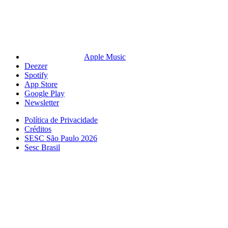
Apple Music
Deezer
Spotify
App Store
Google Play
Newsletter
Política de Privacidade
Créditos
SESC São Paulo 2026
Sesc Brasil