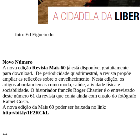
foto: Ed Figueiredo
Novo Número
A nova edição
Revista Mais 60
já está disponível gratuitamente
para download. De periodicidade quadrimestral, a revista propõe
ampliar as reflexões sobre o envelhecimento. Nesta edição, os
artigos abordam temas como moda, saúde, atividade física e
sociabilidade. O historiador francês Roger Chartier é o entrevistado
deste número 61 da revista que conta ainda com ensaio do fotógrafo
Rafael Costa.
A nova edição da Mais 60 poder ser baixada no link:
http://bit.ly/1F2RCkL
**