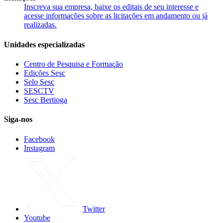
Inscreva sua empresa, baixe os editais de seu interesse e
acesse informações sobre as licitações em andamento ou já
realizadas.
Unidades especializadas
Centro de Pesquisa e Formação
Edições Sesc
Selo Sesc
SESCTV
Sesc Bertioga
Siga-nos
Facebook
Instagram
Twitter
Youtube