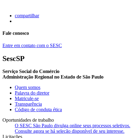
compartilhar
Fale conosco
Entre em contato com o SESC
SescSP
Serviço Social do Comércio
Administração Regional no Estado de São Paulo
Quem somos
Palavra do diretor
Matricule-se
Transparência
Código de conduta ética
Oportunidades de trabalho
O SESC São Paulo divulga online seus processos seletivos.
Consulte agora se há seleção disponível de seu interesse.
Licitações