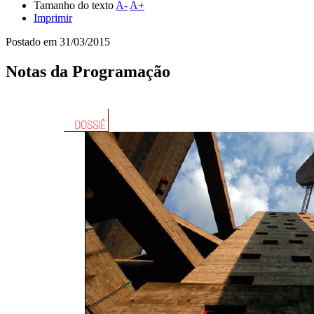
Tamanho do texto
A-
A+
Imprimir
Postado em
31/03/2015
Notas da Programação