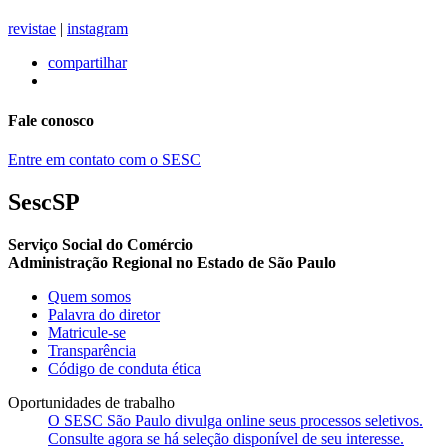
revistae
|
instagram
compartilhar
Fale conosco
Entre em contato com o SESC
SescSP
Serviço Social do Comércio
Administração Regional no Estado de São Paulo
Quem somos
Palavra do diretor
Matricule-se
Transparência
Código de conduta ética
Oportunidades de trabalho
O SESC São Paulo divulga online seus processos seletivos.
Consulte agora se há seleção disponível de seu interesse.