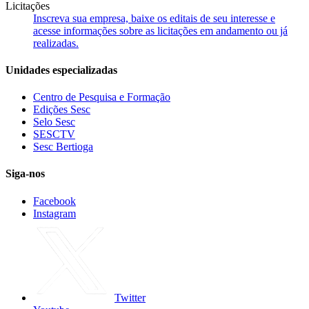
Licitações
Inscreva sua empresa, baixe os editais de seu interesse e
acesse informações sobre as licitações em andamento ou já
realizadas.
Unidades especializadas
Centro de Pesquisa e Formação
Edições Sesc
Selo Sesc
SESCTV
Sesc Bertioga
Siga-nos
Facebook
Instagram
Twitter