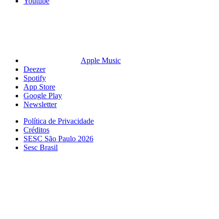
Youtube
Apple Music
Deezer
Spotify
App Store
Google Play
Newsletter
Política de Privacidade
Créditos
SESC São Paulo 2026
Sesc Brasil