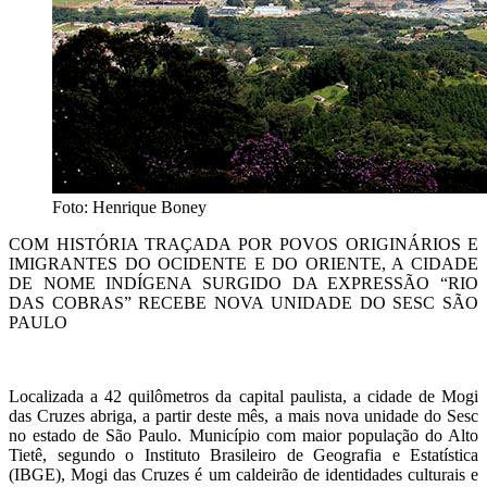
Foto: Henrique Boney
COM HISTÓRIA TRAÇADA POR POVOS ORIGINÁRIOS E
IMIGRANTES DO OCIDENTE E DO ORIENTE, A CIDADE
DE NOME INDÍGENA SURGIDO DA EXPRESSÃO “RIO
DAS COBRAS” RECEBE NOVA UNIDADE DO SESC SÃO
PAULO
Localizada a 42 quilômetros da capital paulista, a cidade de Mogi
das Cruzes abriga, a partir deste mês, a mais nova unidade do Sesc
no estado de São Paulo. Município com maior população do Alto
Tietê, segundo o Instituto Brasileiro de Geografia e Estatística
(IBGE), Mogi das Cruzes é um caldeirão de identidades culturais e