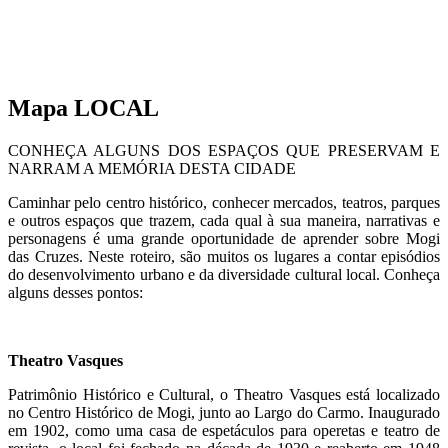
Mapa LOCAL
CONHEÇA ALGUNS DOS ESPAÇOS QUE PRESERVAM E
NARRAM A MEMÓRIA DESTA CIDADE
Caminhar pelo centro histórico, conhecer mercados, teatros, parques
e outros espaços que trazem, cada qual à sua maneira, narrativas e
personagens é uma grande oportunidade de aprender sobre Mogi
das Cruzes. Neste roteiro, são muitos os lugares a contar episódios
do desenvolvimento urbano e da diversidade cultural local. Conheça
alguns desses pontos:
Theatro Vasques
Patrimônio Histórico e Cultural, o Theatro Vasques está localizado
no Centro Histórico de Mogi, junto ao Largo do Carmo. Inaugurado
em 1902, como uma casa de espetáculos para operetas e teatro de