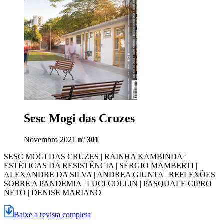
Sesc Mogi das Cruzes
Novembro 2021
nº 301
SESC MOGI DAS CRUZES | RAINHA KAMBINDA |
ESTÉTICAS DA RESISTÊNCIA | SÉRGIO MAMBERTI |
ALEXANDRE DA SILVA | ANDREA GIUNTA | REFLEXÕES
SOBRE A PANDEMIA | LUCI COLLIN | PASQUALE CIPRO
NETO | DENISE MARIANO
Baixe a revista completa