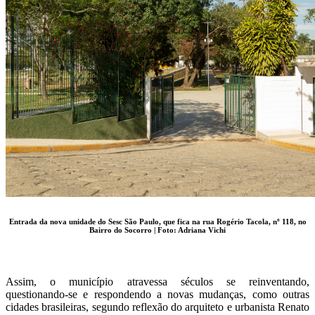
Entrada da nova unidade do Sesc São Paulo, que fica na rua Rogério Tacola, nº 118, no
Bairro do Socorro | Foto: Adriana Vichi
Assim, o município atravessa séculos se reinventando,
questionando-se e respondendo a novas mudanças, como outras
cidades brasileiras, segundo reflexão do arquiteto e urbanista Renato