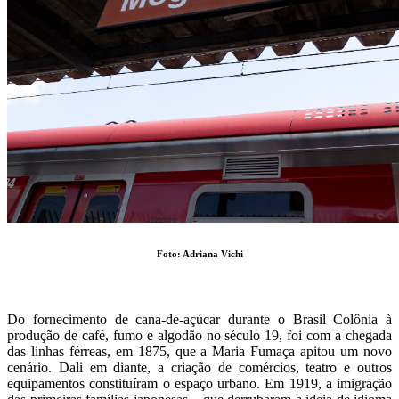
Foto: Adriana Vichi
Do fornecimento de cana-de-açúcar durante o Brasil Colônia à
produção de café, fumo e algodão no século 19, foi com a chegada
das linhas férreas, em 1875, que a Maria Fumaça apitou um novo
cenário. Dali em diante, a criação de comércios, teatro e outros
equipamentos constituíram o espaço urbano. Em 1919, a imigração