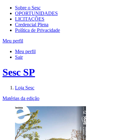
Sobre o Sesc
OPORTUNIDADES
LICITAÇÕES
Credencial Plena
Política de Privacidade
Meu perfil
Meu perfil
Sair
Sesc SP
Loja Sesc
Matérias da edição