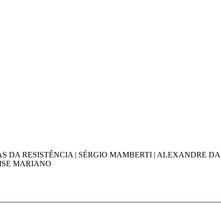
S DA RESISTÊNCIA | SÉRGIO MAMBERTI | ALEXANDRE DA 
NISE MARIANO