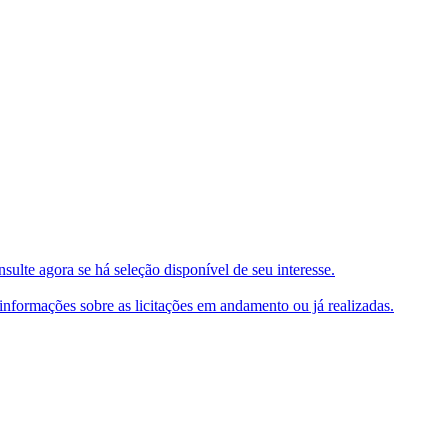
ulte agora se há seleção disponível de seu interesse.
e informações sobre as licitações em andamento ou já realizadas.