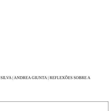
SILVA | ANDREA GIUNTA | REFLEXÕES SOBRE A