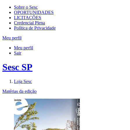
Sobre o Sesc
OPORTUNIDADES
LICITAÇÕES
Credencial Plena
Política de Privacidade
Meu perfil
Meu perfil
Sair
Sesc SP
Loja Sesc
Matérias da edição