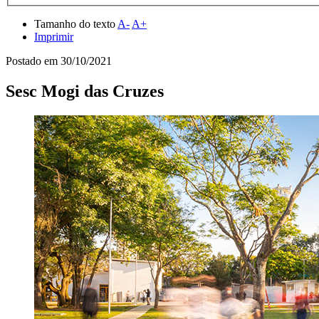
Tamanho do texto
A-
A+
Imprimir
Postado em
30/10/2021
Sesc Mogi das Cruzes