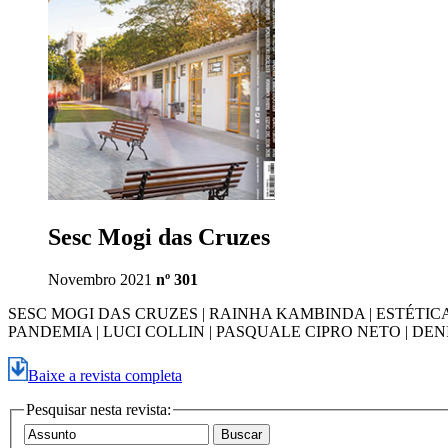
Sesc Mogi das Cruzes
Novembro 2021
nº 301
SESC MOGI DAS CRUZES | RAINHA KAMBINDA | ESTÉTICA
PANDEMIA | LUCI COLLIN | PASQUALE CIPRO NETO | DE
Baixe a revista completa
Pesquisar nesta revista: