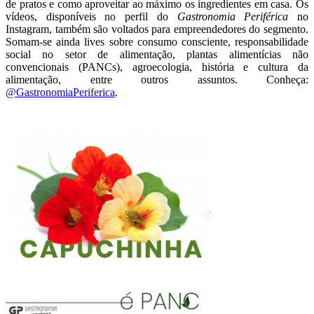
de pratos e como aproveitar ao máximo os ingredientes em casa. Os
vídeos, disponíveis no perfil do
Gastronomia Periférica
no
Instagram, também são voltados para empreendedores do segmento.
Somam-se ainda lives sobre consumo consciente, responsabilidade
social no setor de alimentação, plantas alimentícias não
convencionais (PANCs), agroecologia, história e cultura da
alimentação, entre outros assuntos. Conheça:
@GastronomiaPeriferica
.