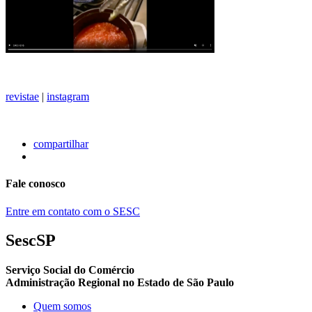
revistae
|
instagram
compartilhar
Fale conosco
Entre em contato com o SESC
SescSP
Serviço Social do Comércio
Administração Regional no Estado de São Paulo
Quem somos