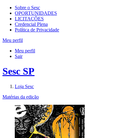
Sobre o Sesc
OPORTUNIDADES
LICITAÇÕES
Credencial Plena
Política de Privacidade
Meu perfil
Meu perfil
Sair
Sesc SP
Loja Sesc
Matérias da edição