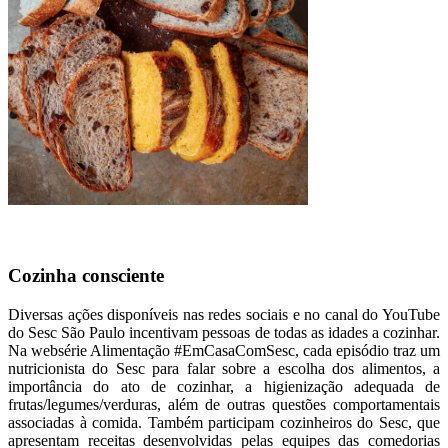
Cozinha consciente
Diversas ações disponíveis nas redes sociais e no canal do YouTube
do Sesc São Paulo incentivam pessoas de todas as idades a cozinhar.
Na websérie Alimentação #EmCasaComSesc, cada episódio traz um
nutricionista do Sesc para falar sobre a escolha dos alimentos, a
importância do ato de cozinhar, a higienização adequada de
frutas/legumes/verduras, além de outras questões comportamentais
associadas à comida. Também participam cozinheiros do Sesc, que
apresentam receitas desenvolvidas pelas equipes das comedorias