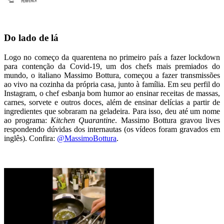
Do lado de lá
Logo no começo da quarentena no primeiro país a fazer lockdown
para contenção da Covid-19, um dos chefs mais premiados do
mundo, o italiano Massimo Bottura, começou a fazer transmissões
ao vivo na cozinha da própria casa, junto à família. Em seu perfil do
Instagram, o chef esbanja bom humor ao ensinar receitas de massas,
carnes, sorvete e outros doces, além de ensinar delícias a partir de
ingredientes que sobraram na geladeira. Para isso, deu até um nome
ao programa:
Kitchen Quarantine
. Massimo Bottura gravou lives
respondendo dúvidas dos internautas (os vídeos foram gravados em
inglês). Confira:
@MassimoBottura
.