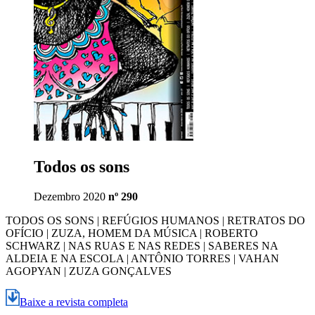
Todos os sons
Dezembro 2020
nº 290
TODOS OS SONS | REFÚGIOS HUMANOS | RETRATOS DO
OFÍCIO | ZUZA, HOMEM DA MÚSICA | ROBERTO
SCHWARZ | NAS RUAS E NAS REDES | SABERES NA
ALDEIA E NA ESCOLA | ANTÔNIO TORRES | VAHAN
AGOPYAN | ZUZA GONÇALVES
Baixe a revista completa