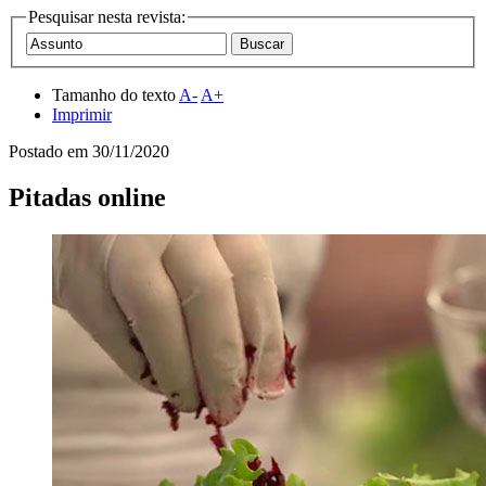
Pesquisar nesta revista:
Tamanho do texto
A-
A+
Imprimir
Postado em
30/11/2020
Pitadas online