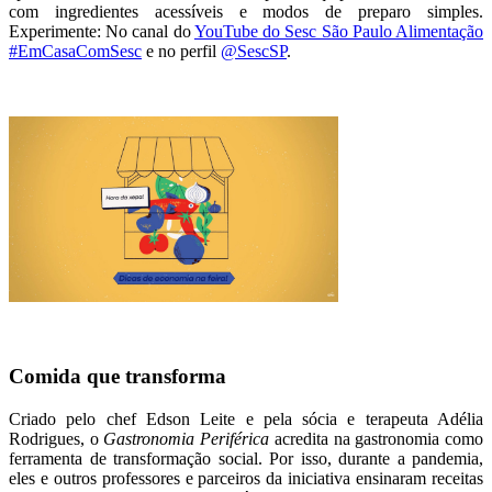
com ingredientes acessíveis e modos de preparo simples.
Experimente: No canal do
YouTube do Sesc São Paulo Alimentação
#EmCasaComSesc
e no perfil
@SescSP
.
Comida que transforma
Criado pelo chef Edson Leite e pela sócia e terapeuta Adélia
Rodrigues, o
Gastronomia Periférica
acredita na gastronomia como
ferramenta de transformação social. Por isso, durante a pandemia,
eles e outros professores e parceiros da iniciativa ensinaram receitas