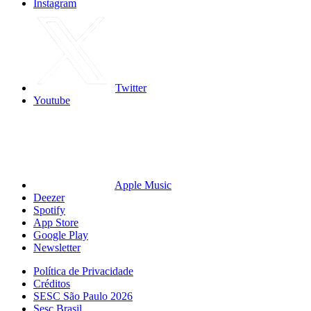
Instagram
Twitter
Youtube
Apple Music
Deezer
Spotify
App Store
Google Play
Newsletter
Política de Privacidade
Créditos
SESC São Paulo 2026
Sesc Brasil