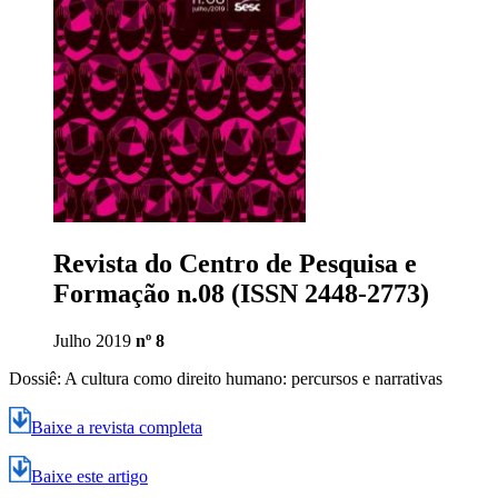
Revista do Centro de Pesquisa e
Formação n.08 (ISSN 2448-2773)
Julho 2019
nº 8
Dossiê: A cultura como direito humano: percursos e narrativas
Baixe a revista completa
Baixe este artigo