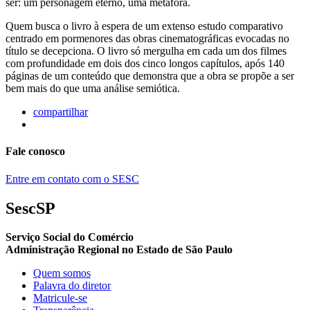
ser: um personagem eterno, uma metáfora.
Quem busca o livro à espera de um extenso estudo comparativo
centrado em pormenores das obras cinematográficas evocadas no
título se decepciona. O livro só mergulha em cada um dos filmes
com profundidade em dois dos cinco longos capítulos, após 140
páginas de um conteúdo que demonstra que a obra se propõe a ser
bem mais do que uma análise semiótica.
compartilhar
Fale conosco
Entre em contato com o SESC
SescSP
Serviço Social do Comércio
Administração Regional no Estado de São Paulo
Quem somos
Palavra do diretor
Matricule-se