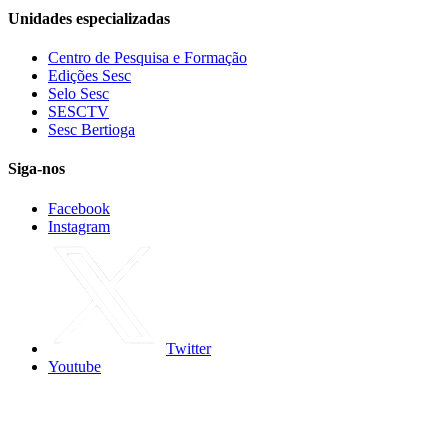
Unidades especializadas
Centro de Pesquisa e Formação
Edições Sesc
Selo Sesc
SESCTV
Sesc Bertioga
Siga-nos
Facebook
Instagram
Twitter
Youtube