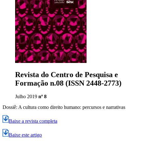
Revista do Centro de Pesquisa e
Formação n.08 (ISSN 2448-2773)
Julho 2019
nº 8
Dossiê: A cultura como direito humano: percursos e narrativas
Baixe a revista completa
Baixe este artigo