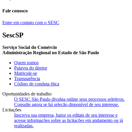
Fale conosco
Entre em contato com o SESC
SescSP
Serviço Social do Comércio
Administração Regional no Estado de São Paulo
Quem somos
Palavra do diretor
Matricule-se
Transparência
Código de conduta ética
Oportunidades de trabalho
O SESC São Paulo divulga online seus processos seletivos.
Consulte agora se há seleção disponível de seu interesse.
Licitações
Inscreva sua empresa, baixe os editais de seu interesse e
acesse informações sobre as licitações em andamento ou já
realizadas.