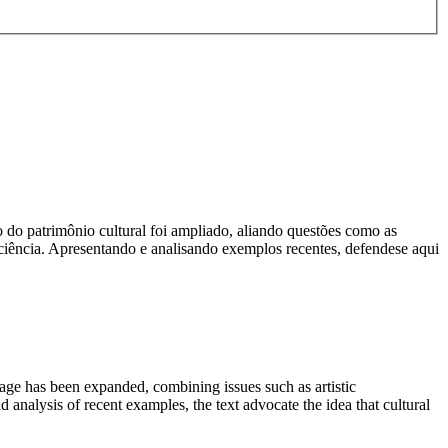
 do patrimônio cultural foi ampliado, aliando questões como as
nsciência. Apresentando e analisando exemplos recentes, defendese aqui
heritage has been expanded, combining issues such as artistic
 analysis of recent examples, the text advocate the idea that cultural