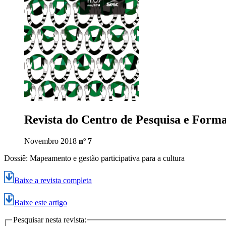
Revista do Centro de Pesquisa e Form
Novembro 2018
nº 7
Dossiê: Mapeamento e gestão participativa para a cultura
Baixe a revista completa
Baixe este artigo
Pesquisar nesta revista: