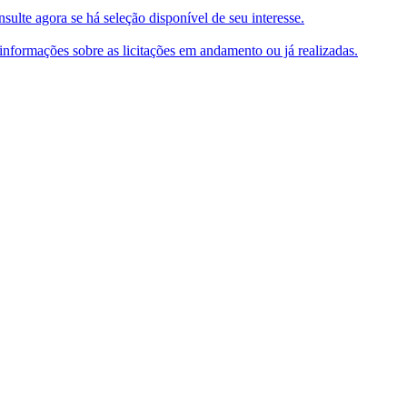
ulte agora se há seleção disponível de seu interesse.
e informações sobre as licitações em andamento ou já realizadas.