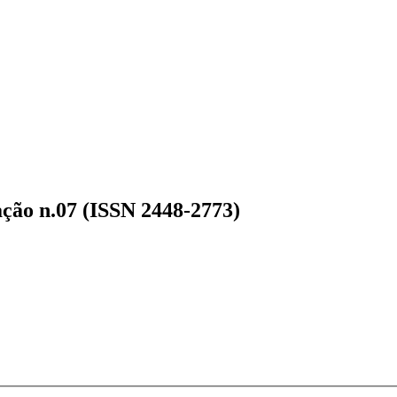
ação n.07 (ISSN 2448-2773)