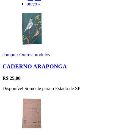
preço -
comprar
Outros produtos
CADERNO ARAPONGA
R$
25,00
Disponível Somente para o Estado de SP