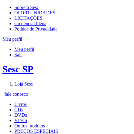
Sobre o Sesc
OPORTUNIDADES
LICITAÇÕES
Credencial Plena
Política de Privacidade
Meu perfil
Meu perfil
Sair
Sesc SP
Loja Sesc
| fale conosco
Livros
CDs
DVDs
VINIS
Outros produtos
PREÇOS ESPECIAIS