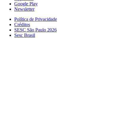
Google Play
Newsletter
Política de Privacidade
Créditos
SESC São Paulo 2026
Sesc Brasil