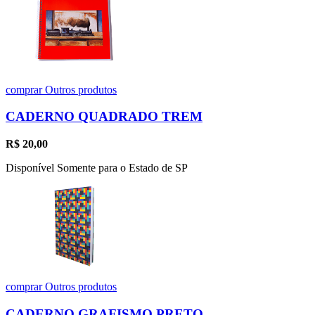
comprar
Outros produtos
CADERNO QUADRADO TREM
R$
20,00
Disponível Somente para o Estado de SP
comprar
Outros produtos
CADERNO GRAFISMO PRETO