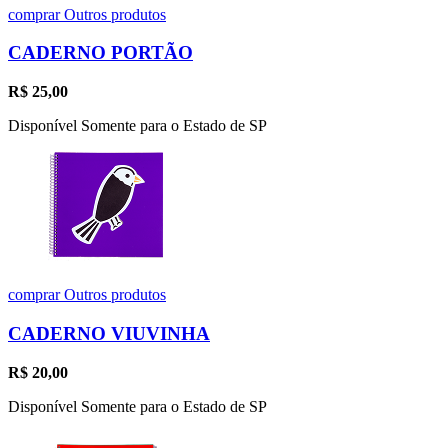
comprar
Outros produtos
CADERNO PORTÃO
R$
25,00
Disponível Somente para o Estado de SP
comprar
Outros produtos
CADERNO VIUVINHA
R$
20,00
Disponível Somente para o Estado de SP