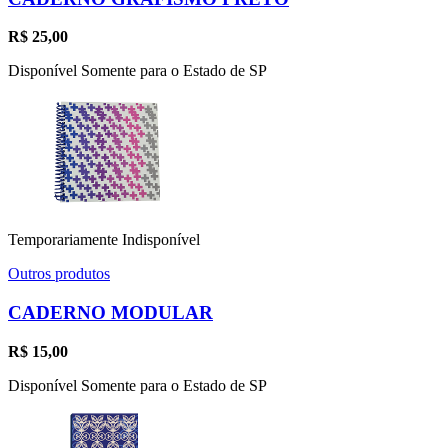
R$
25,00
Disponível Somente para o Estado de SP
Temporariamente Indisponível
Outros produtos
CADERNO MODULAR
R$
15,00
Disponível Somente para o Estado de SP