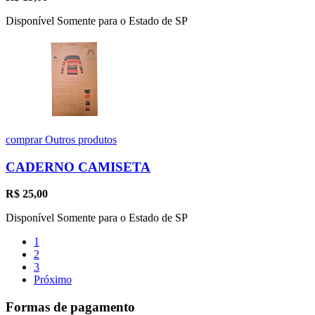
Disponível Somente para o Estado de SP
comprar
Outros produtos
CADERNO CAMISETA
R$
25,00
Disponível Somente para o Estado de SP
1
2
3
Próximo
Formas de pagamento