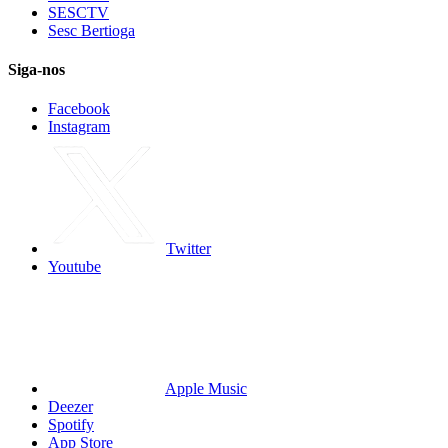
SESCTV
Sesc Bertioga
Siga-nos
Facebook
Instagram
Twitter
Youtube
Apple Music
Deezer
Spotify
App Store