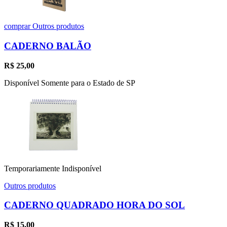
comprar
Outros produtos
CADERNO BALÃO
R$
25,00
Disponível Somente para o Estado de SP
Temporariamente Indisponível
Outros produtos
CADERNO QUADRADO HORA DO SOL
R$
15,00