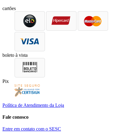
cartões
boleto à vista
Pix
Política de Atendimento da Loja
Fale conosco
Entre em contato com o SESC