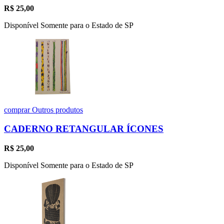
R$
25,00
Disponível Somente para o Estado de SP
comprar
Outros produtos
CADERNO RETANGULAR ÍCONES
R$
25,00
Disponível Somente para o Estado de SP