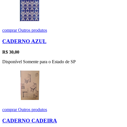
comprar
Outros produtos
CADERNO AZUL
R$
30,00
Disponível Somente para o Estado de SP
comprar
Outros produtos
CADERNO CADEIRA