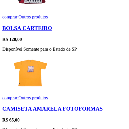
comprar
Outros produtos
BOLSA CARTEIRO
R$
120,00
Disponível Somente para o Estado de SP
comprar
Outros produtos
CAMISETA AMARELA FOTOFORMAS
R$
65,00