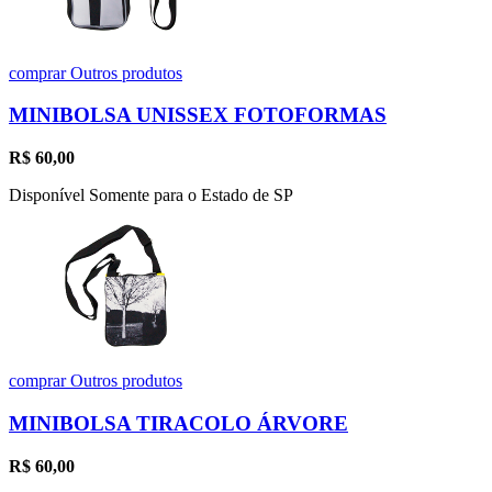
comprar
Outros produtos
MINIBOLSA UNISSEX FOTOFORMAS
R$
60,00
Disponível Somente para o Estado de SP
comprar
Outros produtos
MINIBOLSA TIRACOLO ÁRVORE
R$
60,00