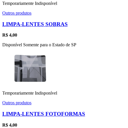
Temporariamente Indisponível
Outros produtos
LIMPA-LENTES SOBRAS
R$
4,00
Disponível Somente para o Estado de SP
Temporariamente Indisponível
Outros produtos
LIMPA-LENTES FOTOFORMAS
R$
4,00