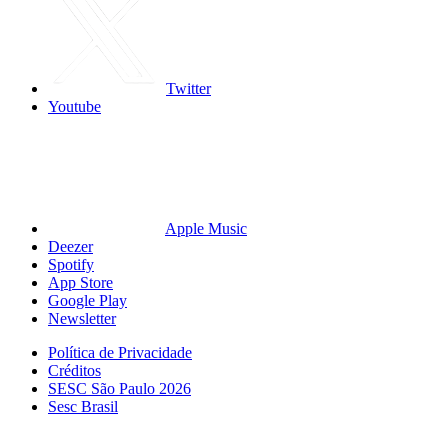
Twitter
Youtube
Apple Music
Deezer
Spotify
App Store
Google Play
Newsletter
Política de Privacidade
Créditos
SESC São Paulo 2026
Sesc Brasil