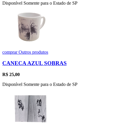
Disponível Somente para o Estado de SP
comprar
Outros produtos
CANECA AZUL SOBRAS
R$
25,00
Disponível Somente para o Estado de SP