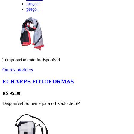
preço +
preço -
Temporariamente Indisponível
Outros produtos
ECHARPE FOTOFORMAS
R$
95,00
Disponível Somente para o Estado de SP