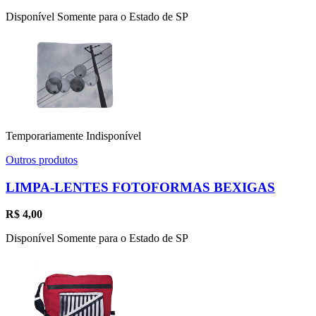
Disponível Somente para o Estado de SP
Temporariamente Indisponível
Outros produtos
LIMPA-LENTES FOTOFORMAS BEXIGAS
R$
4,00
Disponível Somente para o Estado de SP