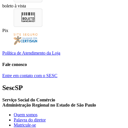
boleto à vista
Pix
Política de Atendimento da Loja
Fale conosco
Entre em contato com o SESC
SescSP
Serviço Social do Comércio
Administração Regional no Estado de São Paulo
Quem somos
Palavra do diretor
Matricule-se