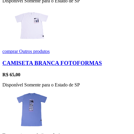
Disponível Somente para o Estado de SP
comprar
Outros produtos
CAMISETA BRANCA FOTOFORMAS
R$
65,00
Disponível Somente para o Estado de SP