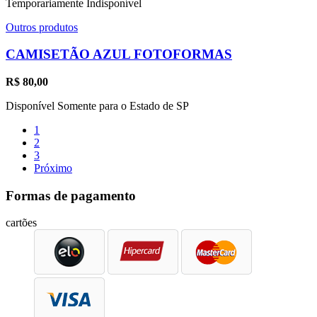
Temporariamente Indisponível
Outros produtos
CAMISETÃO AZUL FOTOFORMAS
R$
80,00
Disponível Somente para o Estado de SP
1
2
3
Próximo
Formas de pagamento
cartões