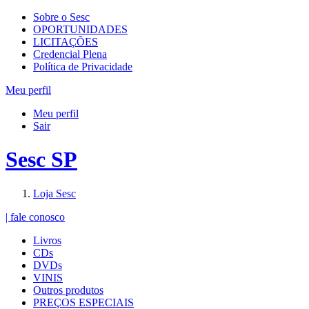
Sobre o Sesc
OPORTUNIDADES
LICITAÇÕES
Credencial Plena
Política de Privacidade
Meu perfil
Meu perfil
Sair
Sesc SP
Loja Sesc
| fale conosco
Livros
CDs
DVDs
VINIS
Outros produtos
PREÇOS ESPECIAIS