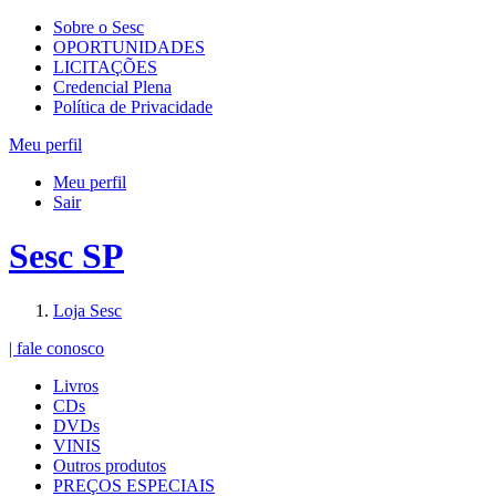
Sobre o Sesc
OPORTUNIDADES
LICITAÇÕES
Credencial Plena
Política de Privacidade
Meu perfil
Meu perfil
Sair
Sesc SP
Loja Sesc
| fale conosco
Livros
CDs
DVDs
VINIS
Outros produtos
PREÇOS ESPECIAIS