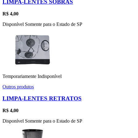
LIMPA-LENTES SOBRAS
R$
4,00
Disponível Somente para o Estado de SP
Temporariamente Indisponível
Outros produtos
LIMPA-LENTES RETRATOS
R$
4,00
Disponível Somente para o Estado de SP