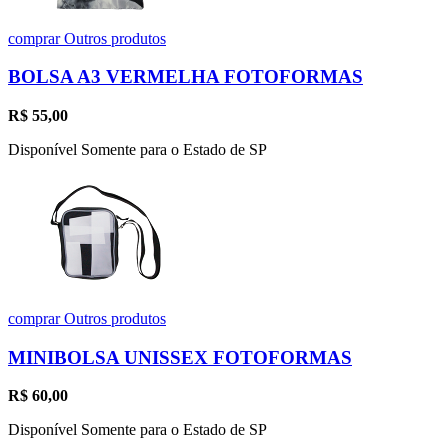
comprar
Outros produtos
BOLSA A3 VERMELHA FOTOFORMAS
R$
55,00
Disponível Somente para o Estado de SP
comprar
Outros produtos
MINIBOLSA UNISSEX FOTOFORMAS
R$
60,00
Disponível Somente para o Estado de SP