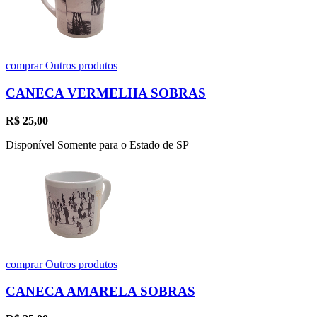
comprar
Outros produtos
CANECA VERMELHA SOBRAS
R$
25,00
Disponível Somente para o Estado de SP
comprar
Outros produtos
CANECA AMARELA SOBRAS