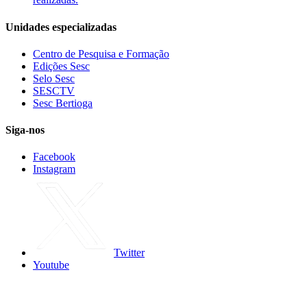
Unidades especializadas
Centro de Pesquisa e Formação
Edições Sesc
Selo Sesc
SESCTV
Sesc Bertioga
Siga-nos
Facebook
Instagram
Twitter
Youtube