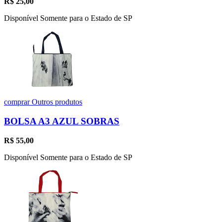
R$
25,00
Disponível Somente para o Estado de SP
comprar
Outros produtos
BOLSA A3 AZUL SOBRAS
R$
55,00
Disponível Somente para o Estado de SP