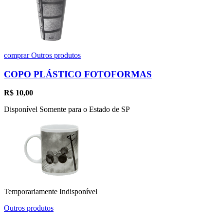
comprar
Outros produtos
COPO PLÁSTICO FOTOFORMAS
R$
10,00
Disponível Somente para o Estado de SP
Temporariamente Indisponível
Outros produtos