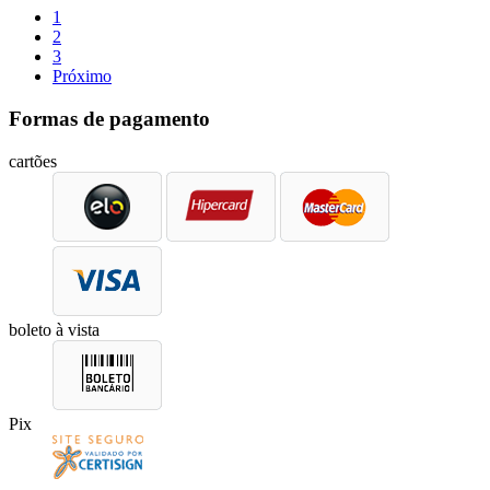
1
2
3
Próximo
Formas de pagamento
cartões
boleto à vista
Pix