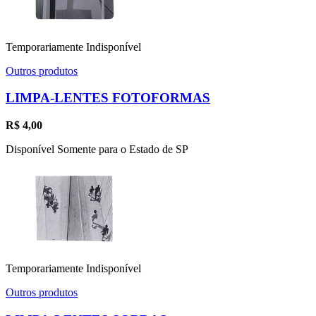
Temporariamente Indisponível
Outros produtos
LIMPA-LENTES FOTOFORMAS
R$
4,00
Disponível Somente para o Estado de SP
Temporariamente Indisponível
Outros produtos