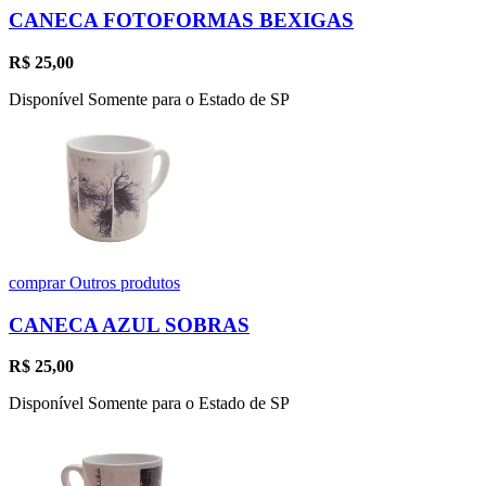
CANECA FOTOFORMAS BEXIGAS
R$
25,00
Disponível Somente para o Estado de SP
comprar
Outros produtos
CANECA AZUL SOBRAS
R$
25,00
Disponível Somente para o Estado de SP