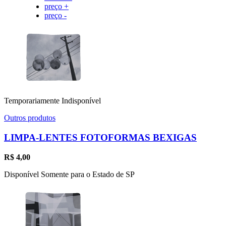
preço +
preço -
Temporariamente Indisponível
Outros produtos
LIMPA-LENTES FOTOFORMAS BEXIGAS
R$
4,00
Disponível Somente para o Estado de SP