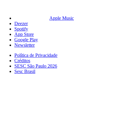
Apple Music
Deezer
Spotify
App Store
Google Play
Newsletter
Política de Privacidade
Créditos
SESC São Paulo 2026
Sesc Brasil